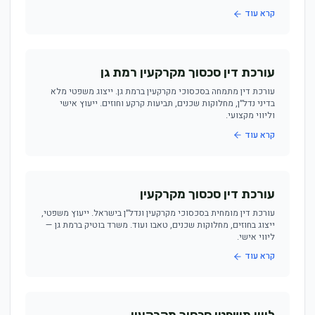
קרא עוד
עורכת דין סכסוך מקרקעין רמת גן
עורכת דין מתמחה בסכסוכי מקרקעין ברמת גן. ייצוג משפטי מלא
בדיני נדל״ן, מחלוקות שכנים, תביעות קרקע וחוזים. ייעוץ אישי
וליווי מקצועי.
קרא עוד
עורכת דין סכסוך מקרקעין
עורכת דין מומחית בסכסוכי מקרקעין ונדל״ן בישראל. ייעוץ משפטי,
ייצוג בחוזים, מחלוקות שכנים, טאבו ועוד. משרד בוטיק ברמת גן —
ליווי אישי.
קרא עוד