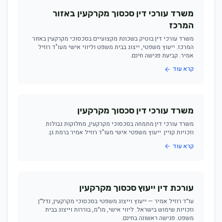
משרד עורכי דין סכסוך מקרקעין באזור
המרכז
משרד עורכי דין בוטיק בשכונת מקצועיים בסכסוכי מקרקעין באזור
המרכז. ייעוץ משפטי, ייצוג בבית משפט וליווי אישי מעו"ד רוזיל
אמיר. קביעת פגישה חינם.
קרא עוד
משרד עורכי דין סכסוך מקרקעין
משרד עורכי דין מתמחה בסכסוכי מקרקעין, מחלוקות גבולות
וזכויות קניין. ייעוץ משפטי אישי מעו"ד רוזיל אמיר ברמת גן.
קרא עוד
עורכת דין ייעוץ סכסוך מקרקעין
עו״ד רוזיל אמיר — ייעוץ וייצוג משפטי בסכסוכי מקרקעין, נדל״ן
וזכויות שימוש בישראל. ליווי אישי, מו״מ, בוררות וייצוג בבית
משפט. פגישה ראשונה בחינם.