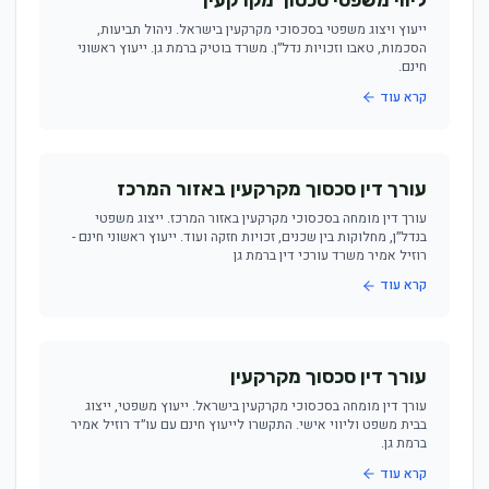
ליווי משפטי סכסוך מקרקעין
ייעוץ ויצוג משפטי בסכסוכי מקרקעין בישראל. ניהול תביעות,
הסכמות, טאבו וזכויות נדל״ן. משרד בוטיק ברמת גן. ייעוץ ראשוני
חינם.
קרא עוד
עורך דין סכסוך מקרקעין באזור המרכז
עורך דין מומחה בסכסוכי מקרקעין באזור המרכז. ייצוג משפטי
בנדל״ן, מחלוקות בין שכנים, זכויות חזקה ועוד. ייעוץ ראשוני חינם -
רוזיל אמיר משרד עורכי דין ברמת גן
קרא עוד
עורך דין סכסוך מקרקעין
עורך דין מומחה בסכסוכי מקרקעין בישראל. ייעוץ משפטי, ייצוג
בבית משפט וליווי אישי. התקשרו לייעוץ חינם עם עו״ד רוזיל אמיר
ברמת גן.
קרא עוד