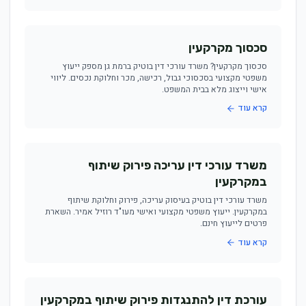
סכסוך מקרקעין
סכסוך מקרקעין? משרד עורכי דין בוטיק ברמת גן מספק ייעוץ
משפטי מקצועי בסכסוכי גבול, רכישה, מכר וחלוקת נכסים. ליווי
אישי וייצוג מלא בבית המשפט.
קרא עוד
משרד עורכי דין עריכה פירוק שיתוף
במקרקעין
משרד עורכי דין בוטיק בעיסוק עריכה, פירוק וחלוקת שיתוף
במקרקעין. ייעוץ משפטי מקצועי ואישי מעו"ד רוזיל אמיר. השארת
פרטים לייעוץ חינם.
קרא עוד
עורכת דין להתנגדות פירוק שיתוף במקרקעין