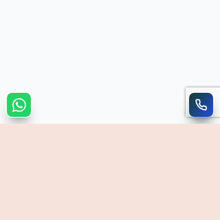
רוזיל אמיר
משרד עורכי דין