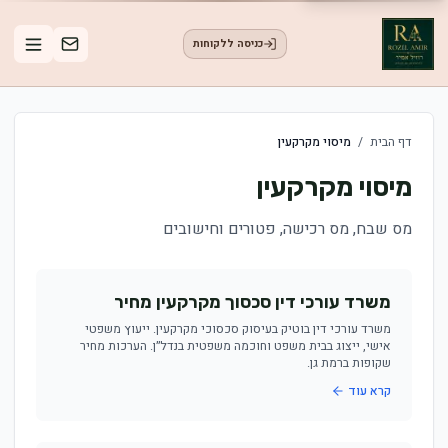
כניסה ללקוחות
דף הבית
/
מיסוי מקרקעין
מיסוי מקרקעין
מס שבח, מס רכישה, פטורים וחישובים
משרד עורכי דין סכסוך מקרקעין מחיר
משרד עורכי דין בוטיק בעיסוק סכסוכי מקרקעין. ייעוץ משפטי
אישי, ייצוג בבית משפט וחוכמה משפטית בנדל״ן. הערכות מחיר
שקופות ברמת גן.
קרא עוד