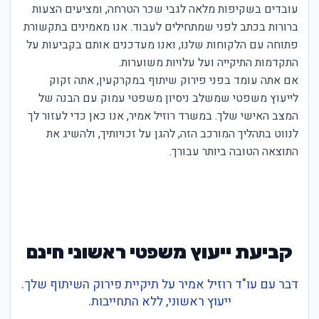
עובדים בשקיפות מלאה לגבי שכר הטרחה, ומציעים הצעות
ברורות בכתב לפני שמתחילים לעבוד. אנו מאמינים בתקשורת
פתוחה עם הלקוחות שלנו, ואנו מעדכנים אותם בקביעות על
התקדמות התיקייה ועל עלויות משוערות.
אם אתה עומד בפני פירוק שיתוף במקרקעין, אתה זקוק
לייעוץ משפטי שמשלב ניסיון משפטי עמוק עם הבנה של
המצב האישי שלך. במשרד רוזיל אמיר, אנו כאן כדי לעזור לך
לנווט בתהליך המורכב הזה, להגן על זכויותיך, ולהשיג את
התוצאה הטובה ביותר עבורך.
קביעת ייעוץ משפטי ראשוני חינם
דבר עם עו"ד רוזיל אמיר על תיקיית פירוק השיתוף שלך.
ייעוץ ראשוני, ללא התחייבות.