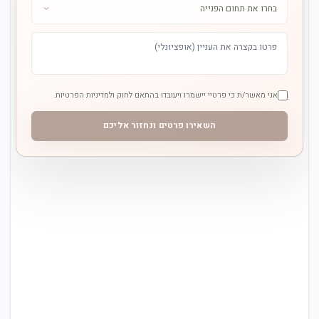
אני מאשר/ת כי פרטיי יישמרו ויעובדו בהתאם לחוק ולמדיניות הפרטיות.
השאירו פרטים ונחזור אליכם