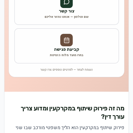
צור קשר
שם וטלפון — אנחנו נחזור אליכם
קביעת פגישה
בחרו מועד מלוח הזמינות
נשמח לעזור — לפרטים נוספים צרו קשר
מה זה פירוק שיתוף במקרקעין ומדוע צריך
עורך דין?
פירוק שיתוף במקרקעין הוא הליך משפטי מורכב שבו שני