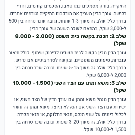
התיקייה, בודק מסמכים כמו טאבו, הסכמים קודמים, וחוזי
רכישה. עורך הדין מעריך את מורכבות התיקייה וגורמים אחרים.
בדרך כלל, שלב זה משך 1-3 שעות, וגובה שכר טרחה בין 500
ל-3,000 שקל, בהתאם לשכר השעה של עורך הדין.
שלב 2: הכנת בקשה בית משפט (2,000 - 8,000
שקל)
עורך הדין מכין בקשה לבית משפט לפירוק שיתוף, כולל תיאור
עובדות, טיעונים משפטיים, ובקשה לסדר ביניים אם נדרש.
בדרך כלל, שלב זה משך 5-15 שעות, וגובה שכר טרחה בין
2,000 ל-8,000 שקל.
שלב 3: משא ומתן עם הצד השני (1,500 - 10,000
שקל)
עורך הדין מנהל משא ומתן עם עורך הדין של הצד השני, או
ישירות עם הצד השני אם הוא לא מיוצג. משא ומתן זה עשוי
לכלול דיונים על שווי הנכס, תנאי החלוקה, או תנאי מכירה.
בדרך כלל, שלב זה משך 3-20 שעות, וגובה שכר טרחה בין
1,500 ל-10,000 שקל.