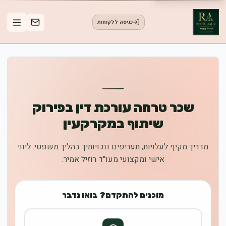
כניסה ללקוחות
שכר טרחה עורכת דין בפירוק
שיתוף במקרקעין
מדריך מקיף לעלויות, תעריפים וזכויותיך בהליך משפטי. ליווי
אישי ומקצועי מעו"ד רוזיל אמיר.
מוכנים להתקדם? בואו נדבר