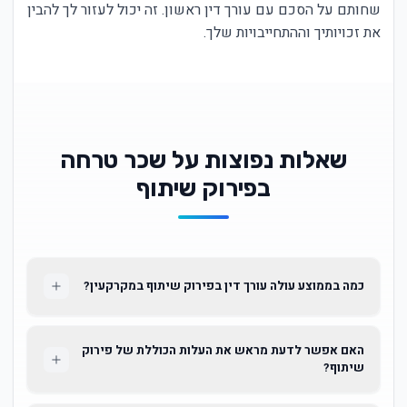
שחותם על הסכם עם עורך דין ראשון. זה יכול לעזור לך להבין
את זכויותיך וההתחייבויות שלך.
שאלות נפוצות על שכר טרחה
בפירוק שיתוף
כמה בממוצע עולה עורך דין בפירוק שיתוף במקרקעין?
האם אפשר לדעת מראש את העלות הכוללת של פירוק
שיתוף?