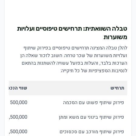
טבלה השוואתית: תרחישים טיפוסיים ועלויות
משוערות
להלן טבלה המציגה תרחישים טיפוסיים בפירוק שיתוף
ועלויות משוערות של שכר טרחה. חשוב לזכור שאלה הן
הערכות בלבד, והעלות בפועל עשויה להשתנות בהתאם
לנסיבות הספציפיות של כל תיקייה:
תרחיש
שווי הנכס
פירוק שיתוף פשוט עם הסכמה
500,000 - 1,500,000 שקל
פירוק שיתוף בינוני עם משא ומתן
1,500,000 - 3,500,000 שקל
פירוק שיתוף מורכב עם סכסוכים
3,500,000 - 7,000,000 שקל