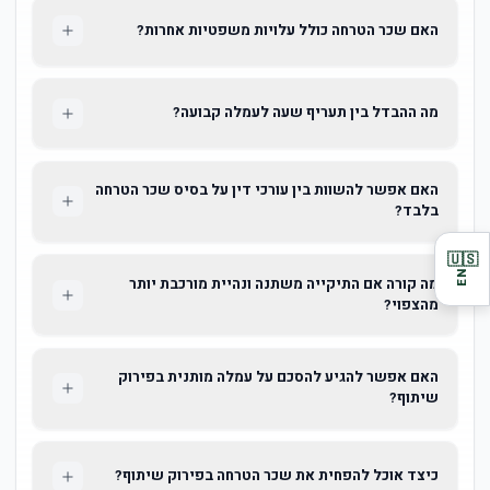
האם שכר הטרחה כולל עלויות משפטיות אחרות?
מה ההבדל בין תעריף שעה לעמלה קבועה?
האם אפשר להשוות בין עורכי דין על בסיס שכר הטרחה
בלבד?
🇺🇸
EN
מה קורה אם התיקייה משתנה ונהיית מורכבת יותר
מהצפוי?
האם אפשר להגיע להסכם על עמלה מותנית בפירוק
שיתוף?
כיצד אוכל להפחית את שכר הטרחה בפירוק שיתוף?