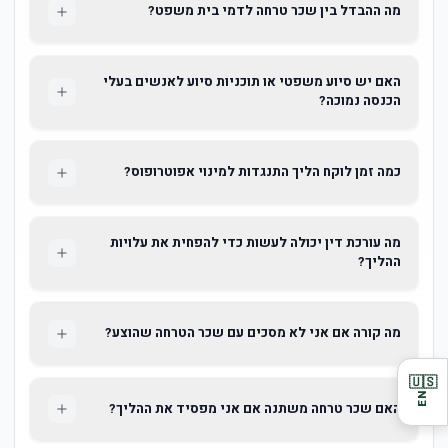
מה ההבדל בין שכר טרחה לדמי בית משפט?
האם יש סיוע משפטי או תוכניות סיוע לאנשים בעלי
הכנסה נמוכה?
כמה זמן לוקח הליך התנגדות למינוי אפוטרופוס?
מה עורכת דין יכולה לעשות כדי להפחית את עלויות
ההליך?
מה קורה אם אני לא מסכים עם שכר הטרחה שהוצע?
🇺🇸
EN
האם שכר טרחה משתנה אם אני מפסיד את ההליך?