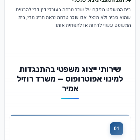
4. הגנה מפני ניצול כלכלי
בית המשפט מפקח על שכר טרחה בעורכי דין כדי להבטיח
שהוא סביר ולא מנצל. אם שכר טרחה נראה חריג מדי, בית
המשפט עשוי לדחות או להפחית אותו.
שירותי ייצוג משפטי בהתנגדות
למינוי אפוטרופוס — משרד רוזיל
אמיר
01