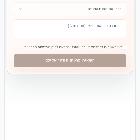
אני מאשר/ת כי פרטיי יישמרו ויעובדו בהתאם לחוק ולמדיניות הפרטיות.
השאירו פרטים ונחזור אליכם