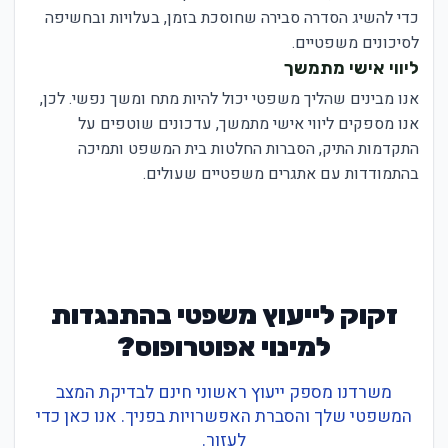
כדי להשיג הסדרה סבירה שחוסכת בזמן, בעלויות ובחשיפה
לסיכונים משפטיים.
ליווי אישי מתמשך
אנו מבינים שהליך משפטי יכול להיות מתח ומשך נפשי. לכן,
אנו מספקים ליווי אישי מתמשך, עדכונים שוטפים על
התקדמות התיק, הסברות החלטות בית המשפט ותמיכה
בהתמודדות עם אתגרים משפטיים שעולים.
זקוק לייעוץ משפטי בהתנגדות
למינוי אפוטרופוס?
משרדנו מספק ייעוץ ראשוני חינם לבדיקת המצב
המשפטי שלך והסברת האפשרויות בפניך. אנו כאן כדי
לעזור.