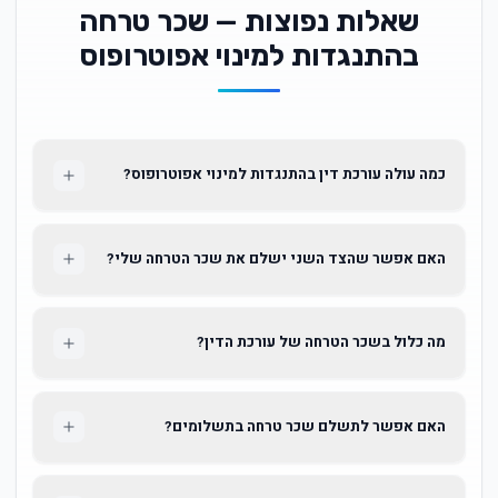
שאלות נפוצות — שכר טרחה
בהתנגדות למינוי אפוטרופוס
כמה עולה עורכת דין בהתנגדות למינוי אפוטרופוס?
האם אפשר שהצד השני ישלם את שכר הטרחה שלי?
מה כלול בשכר הטרחה של עורכת הדין?
האם אפשר לתשלם שכר טרחה בתשלומים?