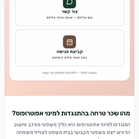
צור קשר
שם וטלפון — אנחנו נחזור אליכם
קביעת פגישה
בחרו מועד מלוח הזמינות
נשמח לעזור — לפרטים נוספים צרו קשר
מהו שכר טרחה בהתנגדות למינוי אפוטרופוס?
התנגדות למינוי אפוטרופוס היא הליך משפטי מורכב וחשוב
הדורש ייצוג משפטי מקצועי בבית משפט לענייני משפחה.