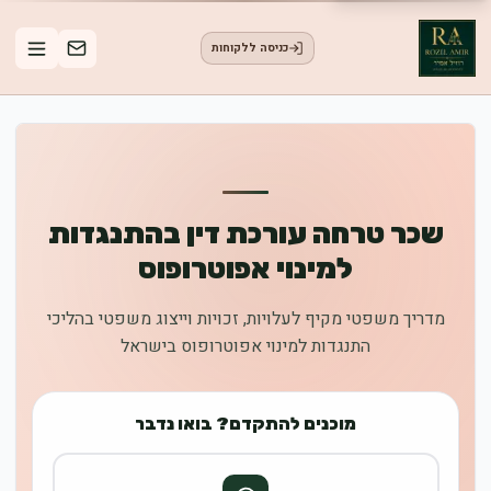
כניסה ללקוחות
שכר טרחה עורכת דין בהתנגדות
למינוי אפוטרופוס
מדריך משפטי מקיף לעלויות, זכויות וייצוג משפטי בהליכי
התנגדות למינוי אפוטרופוס בישראל
מוכנים להתקדם? בואו נדבר