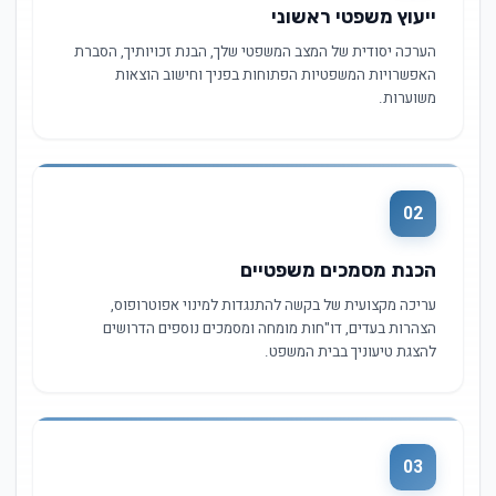
ייעוץ משפטי ראשוני
הערכה יסודית של המצב המשפטי שלך, הבנת זכויותיך, הסברת
האפשרויות המשפטיות הפתוחות בפניך וחישוב הוצאות
משוערות.
02
הכנת מסמכים משפטיים
עריכה מקצועית של בקשה להתנגדות למינוי אפוטרופוס,
הצהרות בעדים, דו"חות מומחה ומסמכים נוספים הדרושים
להצגת טיעוניך בבית המשפט.
03