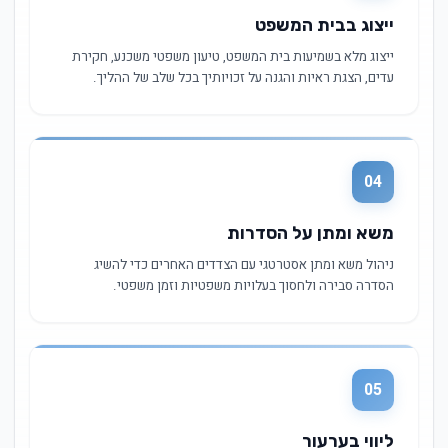
ייצוג בבית המשפט
ייצוג מלא בשמיעות בית המשפט, טיעון משפטי משכנע, חקירת
עדים, הצגת ראיות והגנה על זכויותיך בכל שלב של ההליך.
04
משא ומתן על הסדרות
ניהול משא ומתן אסטרטגי עם הצדדים האחרים כדי להשיג
הסדרה סבירה ולחסוך בעלויות משפטיות וזמן משפטי.
05
ליווי בערעור