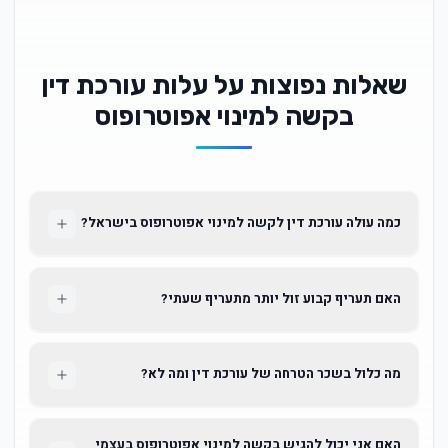
שאלות נפוצות על עלות עורכת דין
בקשה למינוי אפוטרופוס
כמה עולה עורכת דין לקשה למינוי אפוטרופוס בישראל?
האם תעריף קבוע זול יותר מתעריף שעתי?
מה כלול בשכר הטרחה של עורכת דין ומה לא?
האם אני יכול להגיש בקשה למינוי אפוטרופוס בעצמי