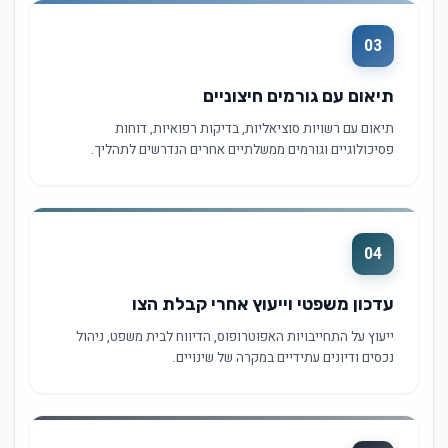
03
תיאום עם גורמים חיצוניים
תיאום עם רשויות סוציאליות, בדיקות רפואיות, דוחות
פסיכולוגיים וגורמים ממשלתיים אחרים הנדרשים לתהליך.
04
עדכון משפטי וייעוץ אחרי קבלת הצו
ייעוץ על התחייבויות האפוטרופוס, הדיווח לבית משפט, ניהול
נכסים ודיונים עתידיים במקרה של שינויים.