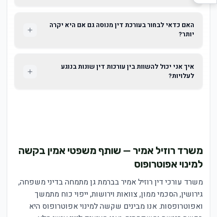
האם כדאי לבחור בעורכת דין מנוסה גם אם היא יקרה
יותר?
איך אני יכול להשוות בין עורכות דין שונות בנוגע
לעלויות?
משרד רוזיל אמיר — שותף משפטי אמין בקשה
למינוי אפוטרופוס
משרד עורכי דין רוזיל אמיר בברמת גן מתמחה בדיני משפחה,
גירושין, הסכמי ממון, צוואות וירושות, ייפוי כוח מתמשך
ואפוטרופסות. אנו מבינים שקשה למינוי אפוטרופוס היא