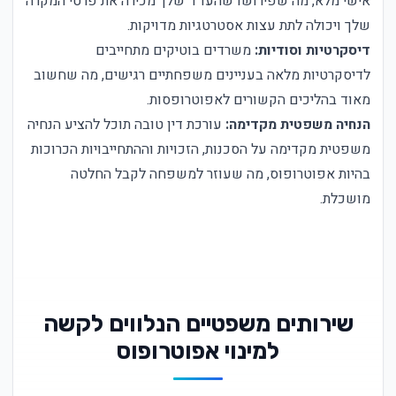
אישי מלא, מה שפירושו שהעו"ד שלך מכירה את פרטי המקרה
שלך ויכולה לתת עצות אסטרטגיות מדויקות.
דיסקרטיות וסודיות:
משרדים בוטיקים מתחייבים
לדיסקרטיות מלאה בעניינים משפחתיים רגישים, מה שחשוב
מאוד בהליכים הקשורים לאפוטרופסות.
הנחיה משפטית מקדימה:
עורכת דין טובה תוכל להציע הנחיה
משפטית מקדימה על הסכנות, הזכויות וההתחייבויות הכרוכות
בהיות אפוטרופוס, מה שעוזר למשפחה לקבל החלטה
מושכלת.
שירותים משפטיים הנלווים לקשה
למינוי אפוטרופוס