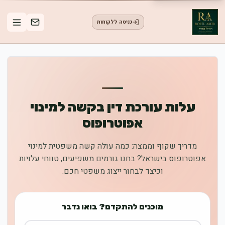
כניסה ללקוחות
עלות עורכת דין בקשה למינוי
אפוטרופוס
מדריך שקוף וממצה: כמה עולה קשה משפטית למינוי
אפוטרופוס בישראל? בחנו גורמים משפיעים, טווחי עלויות
וכיצד לבחור ייצוג משפטי חכם.
מוכנים להתקדם? בואו נדבר