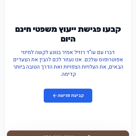
קבעו פגישת ייעוץ משפטי חינם
היום
דברו עם עו"ד רוזיל אמיר בנוגע לקשה למינוי
אפוטרופוס שלכם. אנו נעזור לכם להבין את הצעדים
הבאים, את העלויות הצפויות ואת הדרך הטובה ביותר
קדימה.
קביעת פגישה