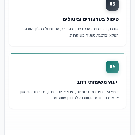
05
טיפול בערעורים וביטולים
אם בקשה נדחתה או יש צורך בערעור, אנו נטפל בהליך הערעור
המלא ובהצגת טענות משופרות.
06
ייעוץ משפחתי רחב
ייעוץ על זכויות משפחתיות, מינוי אפוטרופוס, ייפוי כוח מתמשך,
צוואות וירושות הקשורות לתכנון משפחתי.