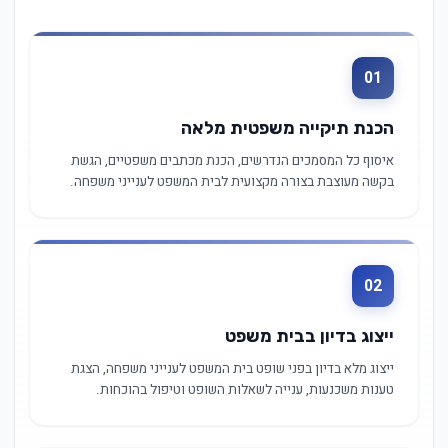
01
הכנת תיקייה משפטית מלאה
איסוף כל המסמכים הנדרשים, הכנת מכתבים משפטיים, הגשת
בקשה מעוצבת בצורה מקצועית לבית המשפט לענייני משפחה.
02
ייצוג בדיון בבית משפט
ייצוג מלא בדיון בפני שופט בית המשפט לענייני משפחה, הצגת
טענות משכנעות, ענייה לשאלות השופט וטיפול בהוכחות.