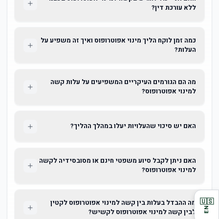
ללא עורכת דין?
כמה זמן לוקח הליך מינוי אפוטרופוס ואיך זה משפיע על
העלות?
מה הם הגורמים העיקריים המשפיעים על עלות קשה
למינוי אפוטרופוס?
האם יש סיכוי שהעלויות יעלו במהלך ההליך?
האם ניתן לקבל סיוע משפטי חינם או מסובסידיה לקשה
למינוי אפוטרופוס?
🇺🇸
מה ההבדל בעלות בין קשה למינוי אפוטרופוס לקטין
EN
לבין קשה למינוי אפוטרופוס לקשיש?