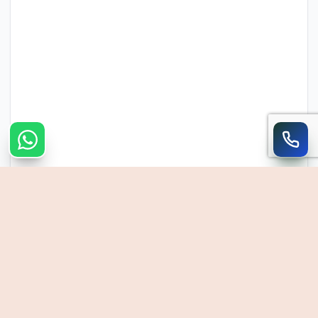
צרו קשר מהיר
חייגו