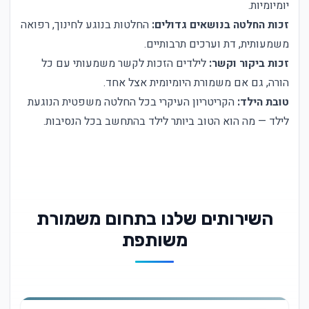
יומיומיות.
זכות החלטה בנושאים גדולים:
החלטות בנוגע לחינוך, רפואה
משמעותית, דת וערכים תרבותיים.
זכות ביקור וקשר:
לילדים הזכות לקשר משמעותי עם כל
הורה, גם אם משמורת היומיומית אצל אחד.
טובת הילד:
הקריטריון העיקרי בכל החלטה משפטית הנוגעת
לילד — מה הוא הטוב ביותר לילד בהתחשב בכל הנסיבות.
השירותים שלנו בתחום משמורת
משותפת