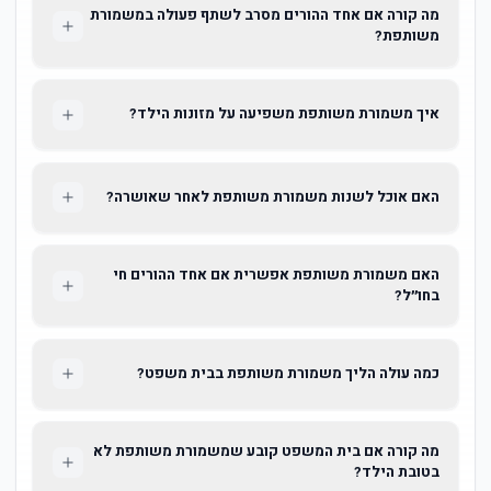
מה קורה אם אחד ההורים מסרב לשתף פעולה במשמורת
משותפת?
איך משמורת משותפת משפיעה על מזונות הילד?
האם אוכל לשנות משמורת משותפת לאחר שאושרה?
האם משמורת משותפת אפשרית אם אחד ההורים חי
בחו״ל?
כמה עולה הליך משמורת משותפת בבית משפט?
מה קורה אם בית המשפט קובע שמשמורת משותפת לא
בטובת הילד?