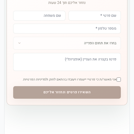
נחזור אליכם תוך 24 שעות
אני מאשר/ת כי פרטיי יישמרו ויעובדו בהתאם לחוק ולמדיניות הפרטיות.
השאירו פרטים ונחזור אליכם