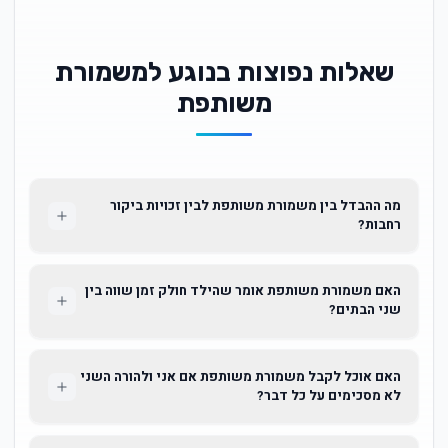
שאלות נפוצות בנוגע למשמורת
משותפת
מה ההבדל בין משמורת משותפת לבין זכויות ביקור
רחבות?
האם משמורת משותפת אומר שהילד חולק זמן שווה בין
שני הבתים?
האם אוכל לקבל משמורת משותפת אם אני ולהורה השני
לא מסכימים על כל דבר?