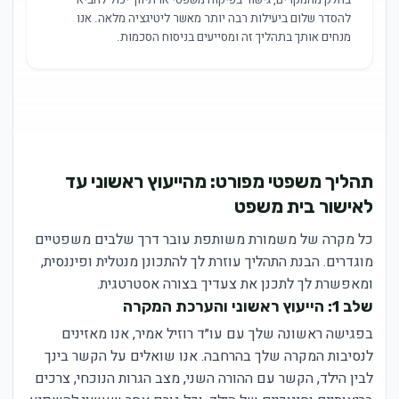
להסדר שלום ביעילות רבה יותר מאשר ליטיגציה מלאה. אנו
מנחים אותך בתהליך זה ומסייעים בניסוח הסכמות.
תהליך משפטי מפורט: מהייעוץ ראשוני עד
לאישור בית משפט
כל מקרה של משמורת משותפת עובר דרך שלבים משפטיים
מוגדרים. הבנת התהליך עוזרת לך להתכונן מנטלית ופיננסית,
ומאפשרת לך לתכנן את צעדיך בצורה אסטרטגית.
שלב 1: הייעוץ ראשוני והערכת המקרה
בפגישה ראשונה שלך עם עו״ד רוזיל אמיר, אנו מאזינים
לנסיבות המקרה שלך בהרחבה. אנו שואלים על הקשר בינך
לבין הילד, הקשר עם ההורה השני, מצב הגרות הנוכחי, צרכים