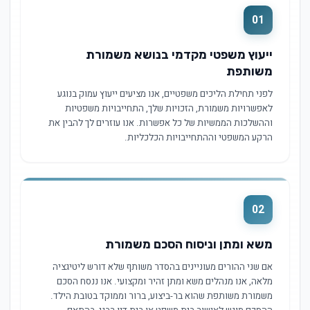
01
ייעוץ משפטי מקדמי בנושא משמורת
משותפת
לפני תחילת הליכים משפטיים, אנו מציעים ייעוץ עמוק בנוגע
לאפשרויות משמורת, הזכויות שלך, התחייבויות משפטיות
וההשלכות הממשיות של כל אפשרות. אנו עוזרים לך להבין את
הרקע המשפטי וההתחייבויות הכלכליות.
02
משא ומתן וניסוח הסכם משמורת
אם שני ההורים מעוניינים בהסדר משותף שלא דורש ליטיגציה
מלאה, אנו מנהלים משא ומתן זהיר ומקצועי. אנו ננסח הסכם
משמורת משותפת שהוא בר-ביצוע, ברור וממוקד בטובת הילד.