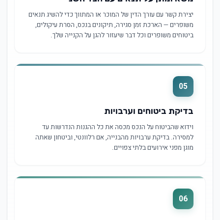
יצירת קשר עם עורך הדין של המוכר או המתווך כדי להשיג תנאים
משופרים — הארכת זמן סגירה, תיקונים בנכס, הסרת עיקולים,
ביטוחים משופרים וכל דבר שיעזור להגן על הקנייה שלך.
05
בדיקת ביטוחים וערבויות
וידוא שהביטוח על הנכס מכסה את כל ההגנות הנדרשות עד
למסירה. בדיקת ערבויות מהבנייה, אם רלוונטי, וביטחון שאתה
מוגן מפני אירועים בלתי צפויים.
06