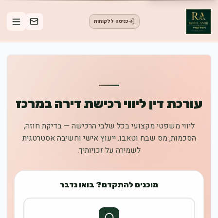
כניסה ללקוחות
עורכת דין ליווי רכישת דירה במרכז
ליווי משפטי מקצועי בכל שלבי הרכישה — בדיקת חוזה,
הסכמות, מס שבח וטאבו. ייעוץ אישי וחשיבה אסטרטגית
לשמירה על זכויותיך.
מוכנים להתקדם? בואו נדבר