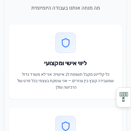
מה מנחה אותנו בעבודה היומיומית
ליווי אישי ומקצועי
כל קליינט מקבל תשומת לב אישית. אני לא משרד גדול
שמעבירה קובץ בין עוזרים — אני עוסקת בעצמי בכל פרט של
הרכישה שלך.
🇺🇸
EN