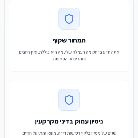
תמחור שקוף
אתה יודע בדיוק מה העמלה שלי, מה היא כוללת, ואין חיובים
נסתרים או הפתעות.
ניסיון עמוק בדיני מקרקעין
שנים של ניסיון בליווי רכישות דירה, משא ומתן על חוזים,