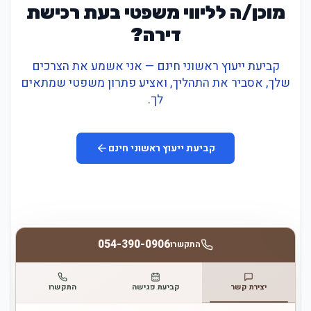
מוכן/ה לליווי משפטי בעת רכישת
דירה?
קביעת ייעוץ ראשוני חינם — אני אשמע את הצרכים
שלך, אסביר את התהליך, ואציע פתרון משפטי שמתאים
לך.
קביעת ייעוץ ראשוני חינם
054-390-0906
התקשרו
יצירת קשר
קביעת פגישה
התקשרו