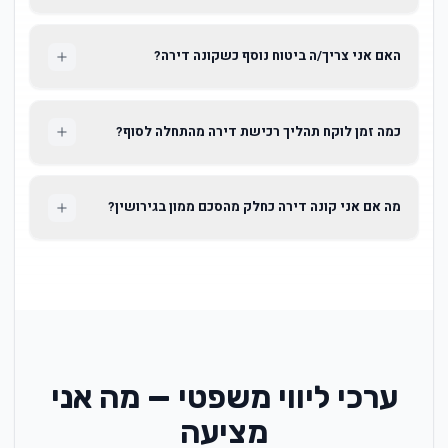
האם אני צריך/ה ביטוח נוסף כשקונה דירה?
כמה זמן לוקח תהליך רכישת דירה מהתחלה לסוף?
מה אם אני קונה דירה כחלק מהסכם ממון בגירושין?
ערכי ליווי משפטי — מה אני
מציעה