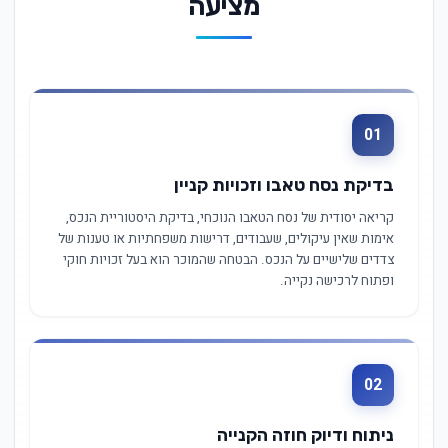
מציעה
01
בדיקת נסח טאבו וזכויות קניין
קריאה יסודית של נסח הטאבו הנוכחי, בדיקת היסטוריית הנכס,
אימות שאין עיקולים, שעבודים, דרישות משפחתיות או טענות של
צדדים שלישיים על הנכס. הבטחה שהמוכר הוא בעל זכויות חוקי
ופתוח לרכישה נקייה.
02
ניתוח ודיוק חוזה הקנייה