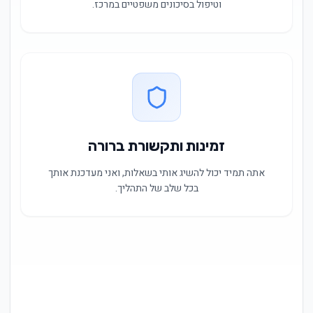
וטיפול בסיכונים משפטיים במרכז.
זמינות ותקשורת ברורה
אתה תמיד יכול להשיג אותי בשאלות, ואני מעדכנת אותך
בכל שלב של התהליך.