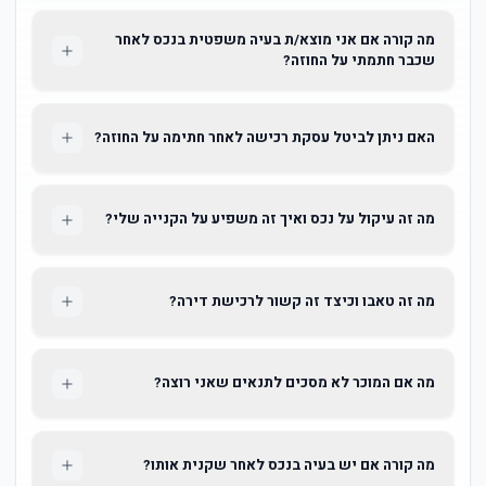
מה קורה אם אני מוצא/ת בעיה משפטית בנכס לאחר
שכבר חתמתי על החוזה?
האם ניתן לביטל עסקת רכישה לאחר חתימה על החוזה?
מה זה עיקול על נכס ואיך זה משפיע על הקנייה שלי?
מה זה טאבו וכיצד זה קשור לרכישת דירה?
מה אם המוכר לא מסכים לתנאים שאני רוצה?
מה קורה אם יש בעיה בנכס לאחר שקנית אותו?