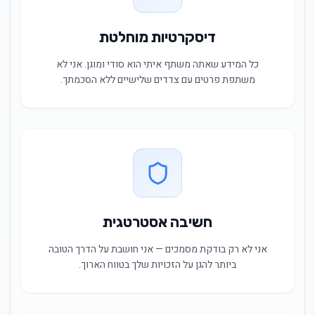
דיסקרטיות מוחלטת
כל המידע שאתה משתף איתי הוא סודי ומוגן. אני לא
משתפת פרטים עם צדדים שלישיים ללא הסכמתך.
חשיבה אסטרטגית
אני לא רק בודקת מסמכים — אני חושבת על הדרך הטובה
ביותר להגן על הזכויות שלך בטווח הארוך.