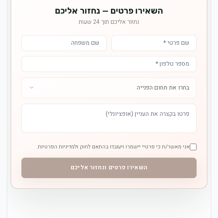
השאירו פרטים — נחזור אליכם
נחזור אליכם תוך 24 שעות
אני מאשר/ת כי פרטיי יישמרו ויעובדו בהתאם לחוק ולמדיניות הפרטיות.
השאירו פרטים ונחזור אליכם