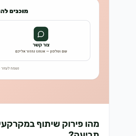
מוכנים לה
צור קשר
שם וטלפון — אנחנו נחזור אליכם
נשמח לעזור —
מהו פירוק שיתוף במקרקעין
תביעה?