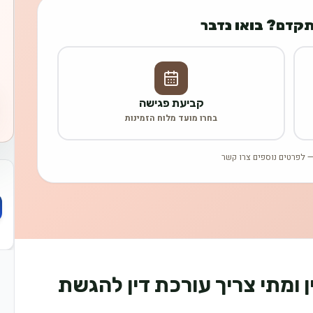
תקדם? בואו נדבר
קביעת פגישה
בחרו מועד מלוח הזמינות
 לפרטים נוספים צרו קשר
 ומתי צריך עורכת דין להגשת