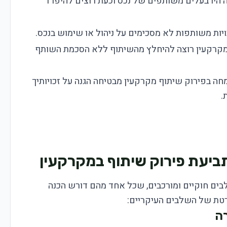
היו בעלים משותפים של נכס וכעת רוצים להיפרד
יות משותפות לא מסכימים על ניהול או שימוש בנכס.
קרקעין רוצה להיחלץ מהשיתוף ללא הסכמת השותף
מחה בפירוק שיתוף מקרקעין מבטיחה הגנה על זכויותיך
.
יעת פירוק שיתוף במקרקעין
בים חוקיים ומורכבים, שכל אחד מהם דורש הכנה
ורטת של השלבים העיקריים: