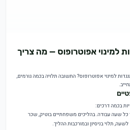
ת למינוי אפוטרופוס — מה צריך
גדות למינוי אפוטרופוס? התשובה תלויה בכמה גורמים,
ייב.
טיים
יות בכמה דרכים:
ר כל שעה עבודה. בהליכים משפחתיים בוטיק, שכר