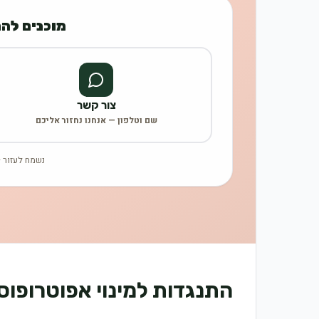
מוכנים לה
צור קשר
שם וטלפון — אנחנו נחזור אליכם
נשמח לעזור —
התנגדות למינוי אפוטרופו