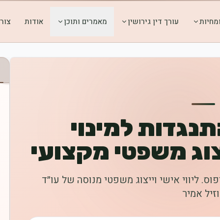
מחיות
עורך דין גירושין
מאמרים ותוכן
אודות
צור
תנגדות למינוי
צוג משפטי מקצועי
פוס. ליווי אישי וייצוג משפטי מנוסה של עו״ד
זיל אמיר