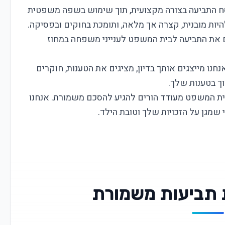
סח התביעה בצורה מקצועית, תוך שימוש בשפה משפטית
היות מובנית, קצרה אך מלאה, ותומכת בחוקים ובפסיקה.
 את התביעה לבית המשפט לענייני משפחה במחוז
חנו מייצגים אותך בדיון, מציגים את הטענות, חוקרים
ך בטענות שלך.
ית המשפט מעודד הורים להגיע להסכם משמורת. אנחנו
שמגן על הזכויות שלך וטובת הילד.
 תביעות משמורת