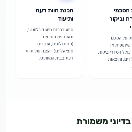
 הסכמי
הכנת חוות דעת
 וביקור
ותיעוד
סיוע בהכנת תיעוד רלוונטי,
תאום עם מומחים
ן על הסכם
(פסיכולוגים, עובדים
שיתופית או
סוציאליים), והצגה של חוות
כולל הסדרי ביקור,
דעת בבית המשפט.
לדים, והוצאות
בדיוני משמורת