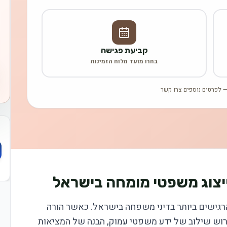
קביעת פגישה
בחרו מועד מלוח הזמינות
 לפרטים נוספים צרו קשר
יצוג משפטי מומחה בישראל
רגישים ביותר בדיני משפחה בישראל. כאשר הורה
וש שילוב של ידע משפטי עמוק, הבנה של המציאות