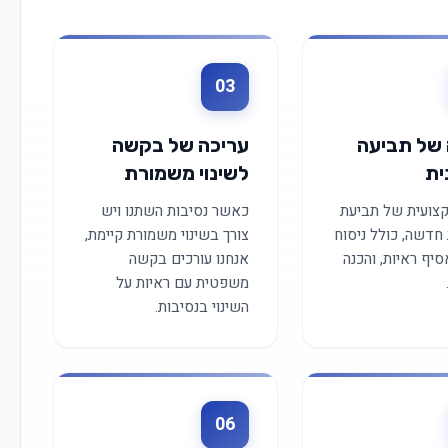
03
 של תביעה
עריכה של בקשה
ית
לשינוי משמורת
קצועית של תביעת
כאשר נסיבות השתנו ויש
חדשה, כולל ניסוח
צורך בשינוי משמורת קיימת,
סיף ראיות, והכנה
אנחנו עורכים בקשה
משפטית עם ראיות על
השינוי בנסיבות.
06