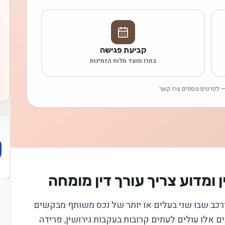
קביעת פגישה
בחרו מועד מלוח הזמינות
 לפרטים נוספים צרו קשר
ומדוע צריך עורך דין מומחה
רכב שבו שני בעלים או יותר של נכס משותף מבקשים
 אלו עולים לעתים קרובות בעקבות גירושין, פרידה