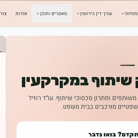
מחיות
עורך דין גירושין
מאמרים ותוכן
אודות
צור
ק שיתוף במקרקעין
משותפים ופתרון סכסוכי שיתוף. עו"ד רוזיל
משפטיים מורכבים בבית משפט.
תקדם? בואו נדבר