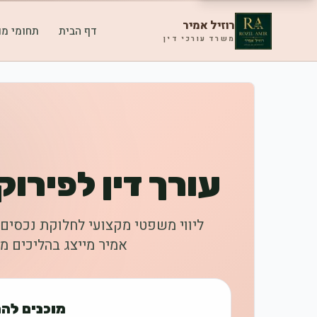
רוזיל אמיר
דף הבית
תחומי מו
משרד עורכי דין
עורך דין לפירו
ליווי משפטי מקצועי לחלוקת נכסים 
אמיר מייצג בהליכים 
מוכנים לה