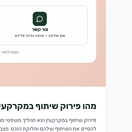
צור קשר
שם וטלפון — אנחנו נחזור אליכם
נשמח לעזור —
מהו פירוק שיתוף במקרקעין 
פירוק שיתוף במקרקעין הוא תהליך משפטי מו
להסיים את השיתוף שלהם וחלוקת הנכס. מצבים