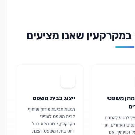
 במקרקעין שאנו מציעים
03
מתן משפטי
ייצוג בבית משפט
ים
הגשת תביעת פירוק שיתוף
לבית משפט לענייני
עיל להגיע להסכם
מקרקעין, ייצוג מלא בכל
פים האחרים, תוך
דיוני בית המשפט, הצגת
 זכויותיך. אנו