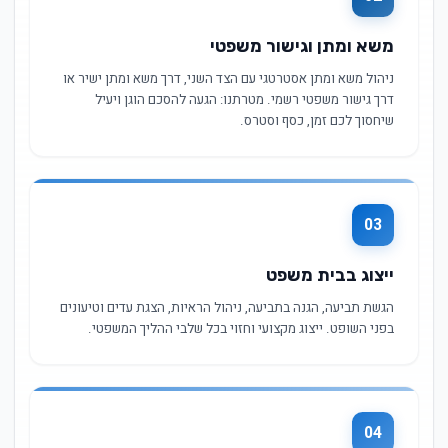
משא ומתן וגישור משפטי
ניהול משא ומתן אסטרטגי עם הצד השני, דרך משא ומתן ישיר או
דרך גישור משפטי רשמי. מטרתנו: הגעה להסכם הוגן ויעיל
שיחסוך לכם זמן, כסף וסטרס.
03
ייצוג בבית משפט
הגשת תביעה, הגנה בתביעה, ניהול הראיות, הצגת עדים וטיעונים
בפני השופט. ייצוג מקצועי וחזוי בכל שלבי ההליך המשפטי.
04