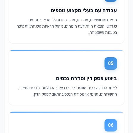
עבודה עם בעלי מקצוע נוספים
תיאום עם שמאים, מודדים, מהנדסים ובעלי מקצוע נוספים
כנדרש. הוצאת חוות דעת מומחים, ניהול הראיות טכניות, ותמיכה
בטענות משפטיות.
05
ביצוע פסק דין וסדרת נכסים
לאחר הכרעה בבית משפט, ליווי בביצוע ההחלטה, סדרת הטאבו,
התשלומים, ופינוי או מסירת הנכס בהתאם לפסק הדין.
06