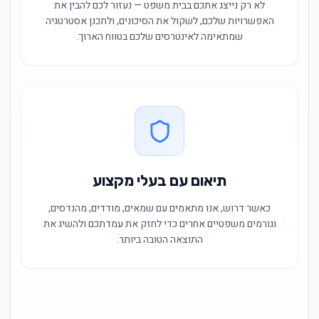
לא רק נייצג אתכם בבית משפט — נעזור לכם להבין את
האפשרויות שלכם, לשקול את הסיכונים, ולתכנן אסטרטגיה
שמתאימה לאינטרסים שלכם בטווח הארוך.
תיאום עם בעלי מקצוע
כאשר דרוש, אנו מתאמים עם שמאים, מודדים, מהנדסים,
וגורמים משפטיים אחרים כדי לחזק את עמדתכם ולהשיג את
התוצאה הטובה ביותר.