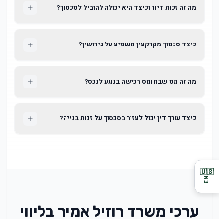
מה זה זכות דיור וכיצד היא יכולה להוביל לסכסוך?
כיצד סכסוך מקרקעין משפיע על גירושין?
מה זה מס שבח ומס רכישה בנוגע לנכס?
כיצד עורך דין יכול לעזור בסכסוך על זכות בנייה?
🇺🇸
EN
ערכי משרד רוזיל אמיר בליווי