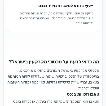
ייעוץ בנוגע לטאבו וזכויות בנכס
בדיקה של טאבו, תיקון טעויות בנסח, הסרת הערות מחייבות,
רישום זכויות חדשות, וטיפול בכל נושא הקשור לנסח הטאבו
ולזכויות בנכס.
מה כדאי לדעת על סכסוכי מקרקעין בישראל?
סכסוכי מקרקעין בישראל מעורבים בחוקים מורכבים,
בהיסטוריה של הנכס, בזכויות שונות שעלולות להיות מסומנות
בטאבו, וברגישויות כלכליות גדולות. כאן כמה נקודות חשובות
שכדאי להכיר:
טאבו וזכויות בנכס
הטאבו הוא המסמך הרשמי המוכיח בעלות או זכויות בנכס