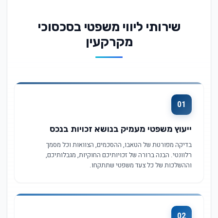
שירותי ליווי משפטי בסכסוכי
מקרקעין
01
ייעוץ משפטי מעמיק בנושא זכויות בנכס
בדיקה מפורטת של הטאבו, ההסכמים, הצוואות וכל מסמך
רלוונטי. הבנה ברורה של זכויותיכם החוקיות, מגבלותיכם,
וההשלכות של כל צעד משפטי שתתקחו.
02