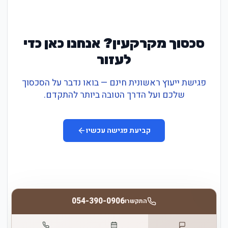
סכסוך מקרקעין? אנחנו כאן כדי
לעזור
פגישת ייעוץ ראשונית חינם — בואו נדבר על הסכסוך
שלכם ועל הדרך הטובה ביותר להתקדם.
קביעת פגישה עכשיו
054-390-0906
התקשרו