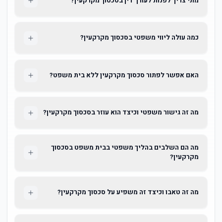
מתי צריך לפנות לעורך דין בסכסוך מקרקעין?
כמה עולה ליווי משפטי בסכסוך מקרקעין?
האם אפשר לפתור סכסוך מקרקעין ללא בית משפט?
מה זה גישור משפטי וכיצד הוא עוזר בסכסוך מקרקעין?
מה הם השלבים בהליך משפטי בבית משפט בסכסוך
מקרקעין?
מה זה טאבו וכיצד זה משפיע על סכסוך מקרקעין?