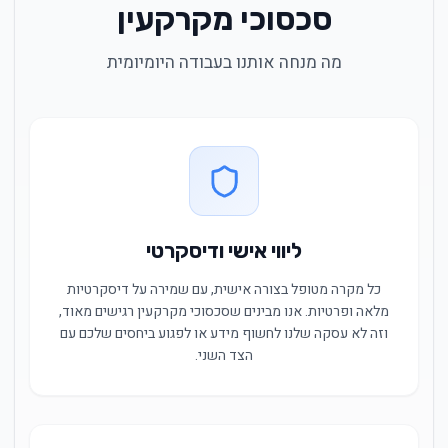
סכסוכי מקרקעין
מה מנחה אותנו בעבודה היומיומית
ליווי אישי ודיסקרטי
כל מקרה מטופל בצורה אישית, עם שמירה על דיסקרטיות
מלאה ופרטיות. אנו מבינים שסכסוכי מקרקעין רגישים מאוד,
וזה לא עסקה שלנו לחשוף מידע או לפגוע ביחסים שלכם עם
הצד השני.