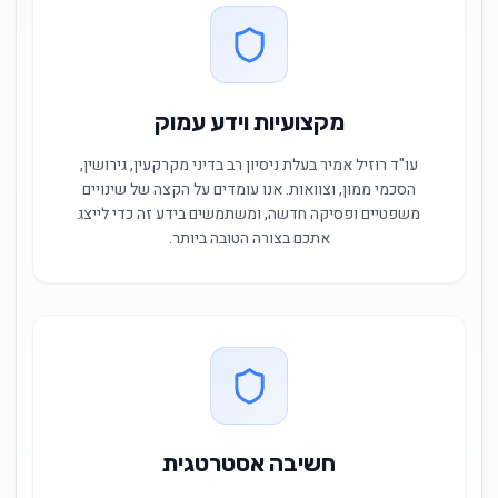
מקצועיות וידע עמוק
עו"ד רוזיל אמיר בעלת ניסיון רב בדיני מקרקעין, גירושין,
הסכמי ממון, וצוואות. אנו עומדים על הקצה של שינויים
משפטיים ופסיקה חדשה, ומשתמשים בידע זה כדי לייצג
אתכם בצורה הטובה ביותר.
חשיבה אסטרטגית