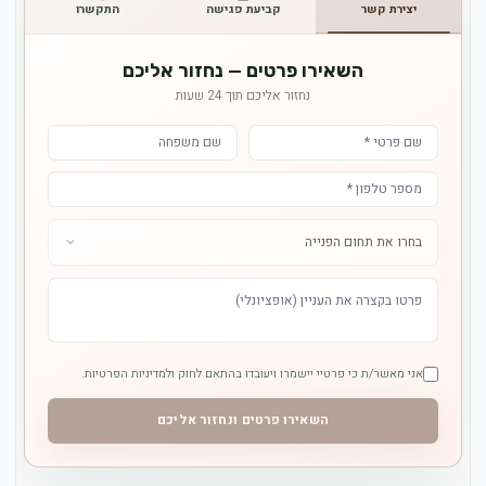
יצירת קשר
קביעת פגישה
התקשרו
השאירו פרטים — נחזור אליכם
נחזור אליכם תוך 24 שעות
אני מאשר/ת כי פרטיי יישמרו ויעובדו בהתאם לחוק ולמדיניות הפרטיות.
השאירו פרטים ונחזור אליכם