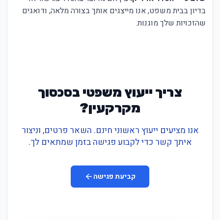
בדיון בבית משפט, אנו מייצגים אותך בצורה מלאה, ודואגים
שהזכויות שלך מוגנות.
צריך ייעוץ משפטי בסכסוך
מקרקעין?
אנו מציעים ייעוץ ראשוני חינם. השאר פרטים, וניצור
איתך קשר כדי לקבוע פגישה בזמן שמתאים לך.
קביעת פגישה