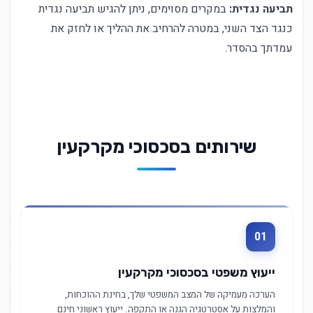
תביעה נגדית:
במקרים מסוימים, ניתן להגיש תביעה נגדית
כנגד הצד השני, במטרה להרחיב את ההליך או לחזק את
עמדתך בהסדר.
שירותים בסכסוכי מקרקעין
01
ייעוץ משפטי בסכסוכי מקרקעין
הערכה מעמיקה של המצב המשפטי שלך, בחינת ההוכחות,
והמלצות על אסטרטגיה הגנה או התקפה. ייעוץ ראשוני חינם