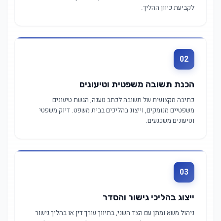
לקביעת כיוון ההליך.
02
הכנת תשובה משפטית וטיעונים
כתיבה מקצועית של תשובה לכתב טענה, הגשת טיעונים
משפטיים מנומקים, וייצוג בהליכים בבית משפט. דיוק משפטי
וטיעונים משכנעים.
03
ייצוג בהליכי גישור והסדר
ניהול משא ומתן עם הצד השני, בתיווך עורך דין או בהליך גישור