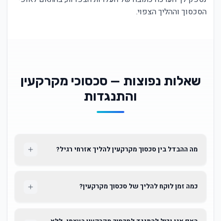
הסכסוך וההליך הצפוי.
שאלות נפוצות — סכסוכי מקרקעין
והתנגדות
מה ההבדל בין סכסוך מקרקעין להליך אזרחי רגיל?
כמה זמן לוקח להליך של סכסוך מקרקעין?