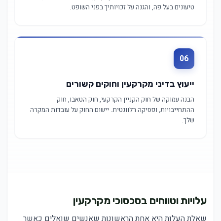
טיעונים בעל פה, והגנה על זכויותיך בפני השופט.
06
ייעוץ בדיני מקרקעין וחוקים קשורים
הבנה עמוקה של חוק הקניין הקרקעי, חוק הטאבו, חוק
ההתחייבויות, ופסיקה רלוונטית. יישום החוק על עובדות המקרה
שלך.
עלויות וטווחים בסכסוכי מקרקעין
שאלת העלות היא אחת הראשונות שאנשים שואלים כאשר