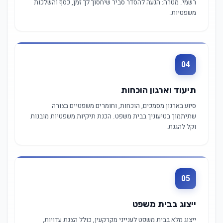
רשמי. מטרה: הגעה להסדר סביר שיחסוך לך זמן, כסף והשלכות
משפטיות.
04
תיעוד וארגון הוכחות
סיוע בארגון מסמכים, הוכחות, וחומרים משפטיים בצורה
שתיתמוך בטיעוניך בבית משפט. הכנת תיקיות משפטיות מובנות
וקל להגנת.
05
ייצוג בבית משפט
ייצוג מלא בבית משפט לענייני מקרקעין, כולל הצגת עדויות,