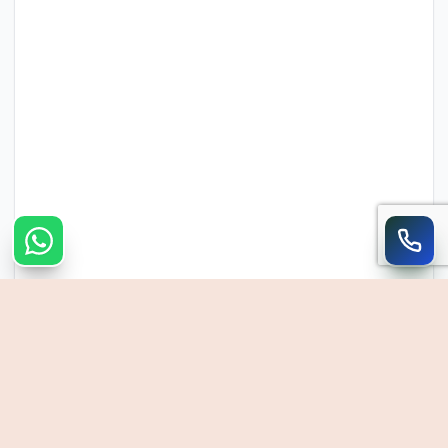
צרו קשר מהיר