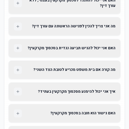
האם אני יכול להתנגד לסכסוך מקרקעין בעצמי, ללא
עורך דין?
מה אני צריך להכין לפגישה הראשונה עם עורך דין?
האם אני יכול להגיש תביעה נגדית בסכסוך מקרקעין?
מה קורה אם בית משפט מכריע לטובת הצד השני?
איך אני יכול להימנע מסכסוך מקרקעין בעתיד?
האם גישור הוא חובה בסכסוך מקרקעין?