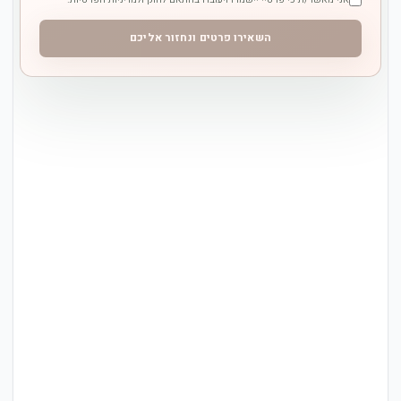
השאירו פרטים ונחזור אליכם