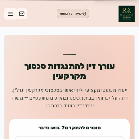
כניסה ללקוחות
עורך דין להתנגדות סכסוך
מקרקעין
ייעוץ משפטי מקצועי וליווי אישי בסכסוכי מקרקעין ונדל״ן.
הגנה על זכויותיך בבית משפט ובהליכים משפטיים — משרד
עורכי דין בוטיק ברמת גן.
מוכנים להתקדם? בואו נדבר