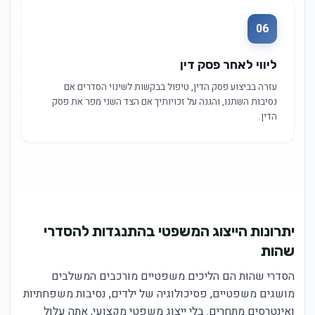
06
ליווי לאחר פסק דין
עזרה בביצוע פסק הדין, טיפול בבקשות לשינוי הסדרים אם
נסיבות השתנו, והגנה על זכויותיך אם הצד השני מפר את פסק
הדין.
יתרונות הייצוג המשפטי בהתנגדות להסדרי
שהות
הסדרי שהות הם הליכים משפטיים מורכבים המשלבים
מושגים משפטיים, פסיכולוגיה של ילדים, נסיבות משפחתיות
ואינטרסים מתחרים. בלי ייצוג משפטי מקצועי, אתה עלול