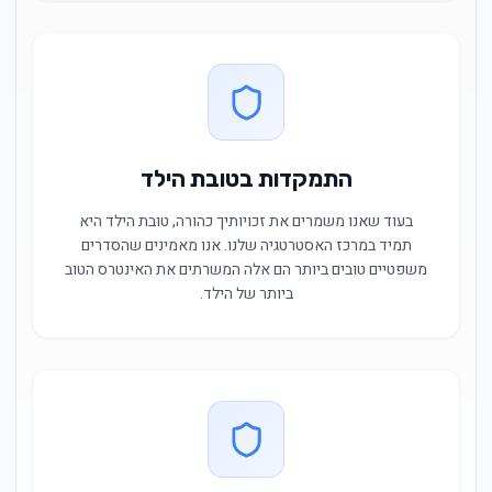
התמקדות בטובת הילד
בעוד שאנו משמרים את זכויותיך כהורה, טובת הילד היא
תמיד במרכז האסטרטגיה שלנו. אנו מאמינים שהסדרים
משפטיים טובים ביותר הם אלה המשרתים את האינטרס הטוב
ביותר של הילד.