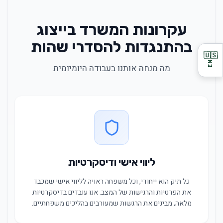
עקרונות המשרד בייצוג
בהתנגדות להסדרי שהות
🇺🇸
EN
מה מנחה אותנו בעבודה היומיומית
ליווי אישי ודיסקרטיות
כל תיק הוא ייחודי, וכל משפחה ראויה לליווי אישי שמכבד
את הפרטיות והרגישות של המצב. אנו עובדים בדיסקרטיות
מלאה, מבינים את הרגשות שמעורבים בהליכים משפחתיים.