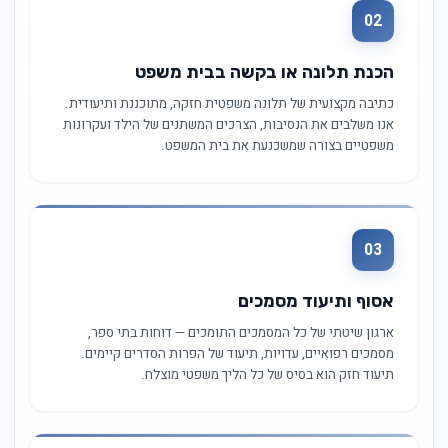
02
הכנת תלונה או בקשה בבית משפט
כתיבה מקצועית של תלונה משפטית חזקה, מתוכננת ותיעודית.
אנו משלבים את הנסיבות, הצרכים המשתנים של הילד ועקרונות
משפטיים בצורה שמשכנעת את בית המשפט.
03
אסוף ותיעוד מסמכים
ארגון שיטתי של כל המסמכים התומכים — דוחות בתי ספר,
מסמכים רפואיים, עדויות, תיעוד של הפרות הסדרים קיימים.
תיעוד חזק הוא בסיס של כל הליך משפטי מוצלח.