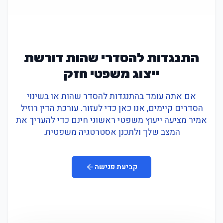
התנגדות להסדרי שהות דורשת
ייצוג משפטי חזק
אם אתה עומד בהתנגדות להסדר שהות או בשינוי
הסדרים קיימים, אנו כאן כדי לעזור. עורכת הדין רוזיל
אמיר מציעה ייעוץ משפטי ראשוני חינם כדי להעריך את
המצב שלך ולתכנן אסטרטגיה משפטית.
קביעת פגישה