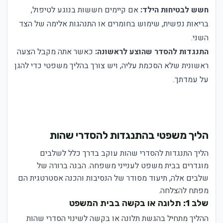
חשש לבטיחות הילד:
אם קיימים חששות בנוגע לטיפול,
בריאות נפשית, שימוש בחומרים או התנהגות אלימה של הצד
השני.
התנגדות להסדר שהוצע לראשונה:
כאשר אתה מקבל הצעה
ראשונית שלא הסכמת עליה, ויש צורך בהליך משפטי כדי להגן
על עמדתך.
הליך משפטי בהתנגדות להסדרי שהות
הליך התנגדות להסדרי שהות עוקב בדרך כלל לשלבים
מוגדרים בבית משפט לענייני משפחה. הבנה ברורה של
שלבים אלה, תיעוד מסודר של הנסיבות והכנה אסטרטגית הם
מפתח להצלחה.
שלב 1: תלונה או בקשה בבית המשפט
ההליך מתחיל בהגשת תלונה או בקשה לשינוי הסדרי שהות