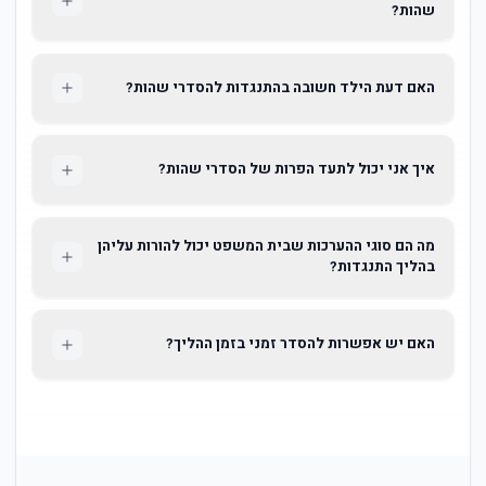
שהות?
האם דעת הילד חשובה בהתנגדות להסדרי שהות?
איך אני יכול לתעד הפרות של הסדרי שהות?
מה הם סוגי ההערכות שבית המשפט יכול להורות עליהן
בהליך התנגדות?
האם יש אפשרות להסדר זמני בזמן ההליך?