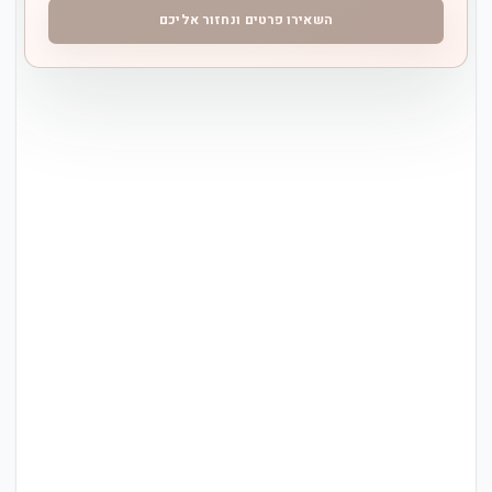
השאירו פרטים ונחזור אליכם