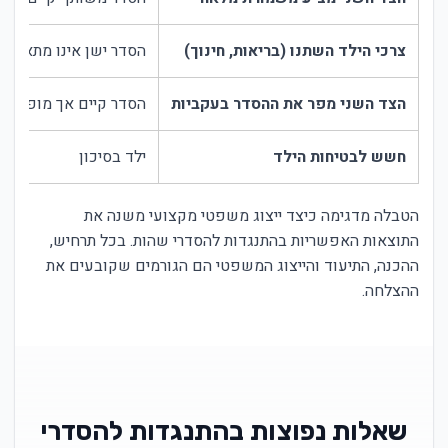
צרכי הילד השתנו (בריאות, חינוך)
הסדר ישן אינו מתאים
הצד השני מפר את ההסדר בעקביות
הסדר קיים אך מופר
חשש לבטיחות הילד
ילד בסיכון
הטבלה מדגימה כיצד ייצוג משפטי מקצועי משנה את
התוצאות האפשריות בהתנגדות להסדרי שהות. בכל תרחיש,
ההכנה, התיעוד והייצוג המשפטי הם הגורמים שקובעים את
ההצלחה.
שאלות נפוצות בהתנגדות להסדרי