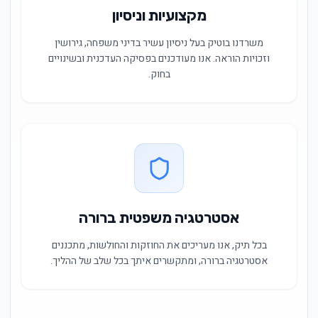
מקצועיות וניסיון
משרדנו בוטיק בעל ניסיון עשיר בדיני משפחה, גירושין
וזכויות הוראה. אנו מעודכנים בפסיקה העדכנית ובשינויים
בחוק.
אסטרטגיה משפטית ברורה
בכל תיק, אנו מעריכים את החוזקות והחולשות, מתכננים
אסטרטגיה ברורה, ומתקשרים איתך בכל שלב של ההליך.