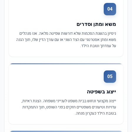
04
משא ומתן וסדרים
ניסיון בהשגת הסכמות שלא דורשות שפיטה מלאה. אנו מנהלים
משא ומתן אסטרטגי עם הצד השני או עם עורך הדין שלו, תוך הגנה
על עמדתך וטובת הילד.
05
ייצוג בשפיטה
ייצוג מקצועי ונחוש בבית משפט לענייני משפחה. הצגת ראיות,
עדויות וטיעונים משפטיים חזקים בפני השופט, תוך התמקדות
בטובת הילד כעקרון מנחה.