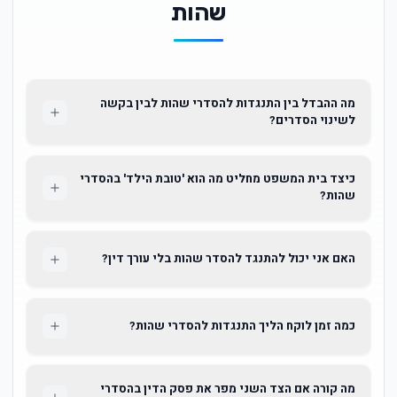
שהות
מה ההבדל בין התנגדות להסדרי שהות לבין בקשה
לשינוי הסדרים?
כיצד בית המשפט מחליט מה הוא 'טובת הילד' בהסדרי
שהות?
האם אני יכול להתנגד להסדר שהות בלי עורך דין?
כמה זמן לוקח הליך התנגדות להסדרי שהות?
מה קורה אם הצד השני מפר את פסק הדין בהסדרי