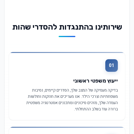
שירותינו בהתנגדות להסדרי שהות
01
ייעוץ משפטי ראשוני
בדיקה מעמיקה של המצב שלך, הסדרים קיימים, נסיבות
משפחתיות וצרכי הילד. אנו מעריכים את חוזקות וחולשות
העמדה שלך, מזהים סיכונים ומתכננים אסטרטגיה משפטית
ברורה עוד בשלב ההתחלתי.