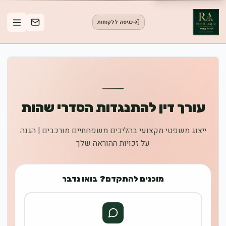
כניסה ללקוחות
עורך דין להתנגדות הסדרי שהות
ייצוג משפטי מקצועי בהליכים משפחתיים מורכבים | הגנה
על זכויות ההוראה שלך
מוכנים להתקדם? בואו נדבר