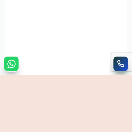
צרו קשר מהיר