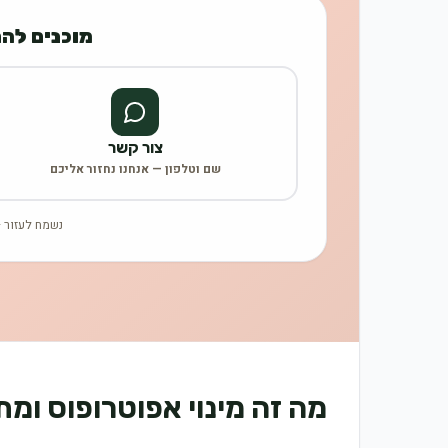
מוכנים לה
צור קשר
שם וטלפון — אנחנו נחזור אליכם
נשמח לעזור —
מה זה מינוי אפוטרופוס ומ