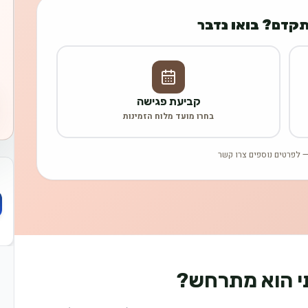
תקדם? בואו נדבר
קביעת פגישה
בחרו מועד מלוח הזמינות
 לפרטים נוספים צרו קשר
תי הוא מתרחש?