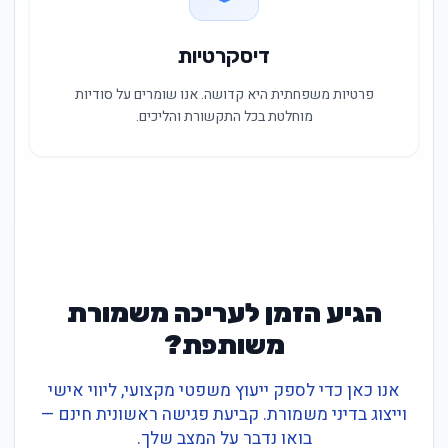
דיסקרטיות
פרטיות משפחתית היא קדושה. אנו שומרים על סודיות
מוחלטת בכל התקשורת והליכים.
הגיע הזמן לעריכה משמורת
משותפת?
אנו כאן כדי לספק ייעוץ משפטי מקצועי, ליווי אישי
וייצוג בדיני משמורת. קביעת פגישה ראשונית חינם —
בואו נדבר על המצב שלך.