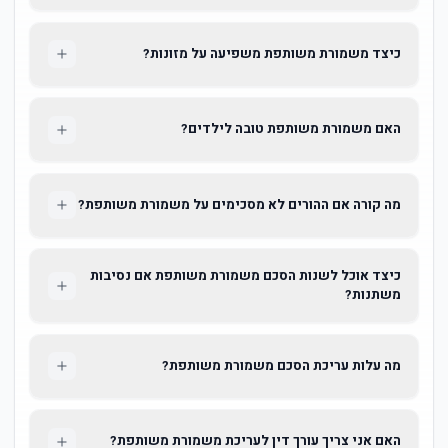
כיצד משמורת משותפת משפיעה על מזונות?
האם משמורת משותפת טובה לילדים?
מה קורה אם ההורים לא מסכימים על משמורת משותפת?
כיצד אוכל לשנות הסכם משמורת משותפת אם נסיבות
משתנות?
מה עלות עריכת הסכם משמורת משותפת?
האם אני צריך עורך דין לעריכת משמורת משותפת?