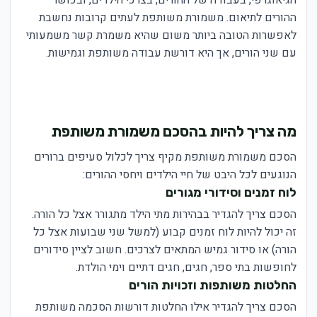
ההורים לתיאום. משמורת משותפת לעתים קרובות נחשבת
לאפשרות הטובה ביותר משום שהיא משמרת קשר משמעותי
עם שני הורים, אך היא דורשת עבודה משותפת וגמישות.
מה צריך להיות בהסכם משמורת משותפת
הסכם משמורת משותפת מקיף צריך לכלול סעיפים ברורים
הנוגעים לכל היבט של חיי הילדים ויחסי ההורים:
לוח זמנים וסידורי מגורים
הסכם צריך להגדיר בבהירות מתי הילד מתגורר אצל כל הורה.
זה יכול להיות לוח זמנים קבוע (למשל שני שבועות אצל כל
הורה) או סידור גמיש המתאים לצרכים. חשוב לציין סידורים
לחופשות בתי ספר, חגים, חגים דתיים וימי הולדת.
החלטות משותפות וזכויות הורים
הסכם צריך להגדיר אילו החלטות דורשות הסכמה משותפת