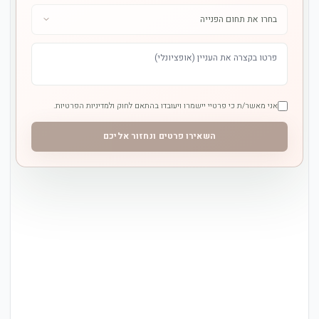
אני מאשר/ת כי פרטיי יישמרו ויעובדו בהתאם לחוק ולמדיניות הפרטיות.
השאירו פרטים ונחזור אליכם