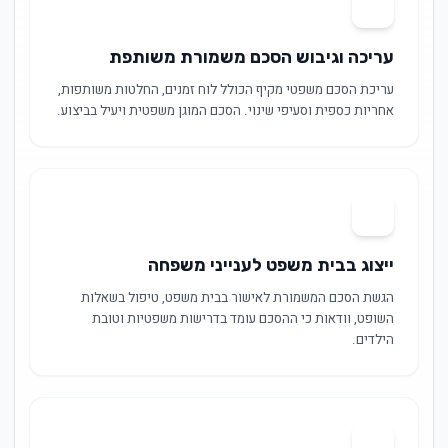
03
עריכה וגיבוש הסכם משמורת משותפת
עריכת הסכם משפטי מקיף הכולל לוח זמנים, החלטות משותפות,
אחריות כספית וסעיפי שינוי. הסכם המוגן משפטית ויעיל בביצוע.
04
ייצוג בבית משפט לענייני משפחה
הגשת הסכם המשמורת לאישור בבית משפט, טיפול בשאלות
השופט, וודאות כי ההסכם עומד בדרישות משפטיות וטובת
הילדים.
05