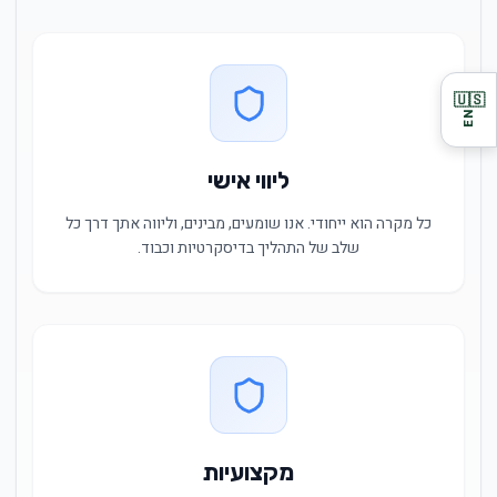
🇺🇸
EN
ליווי אישי
כל מקרה הוא ייחודי. אנו שומעים, מבינים, וליווה אתך דרך כל
שלב של התהליך בדיסקרטיות וכבוד.
מקצועיות