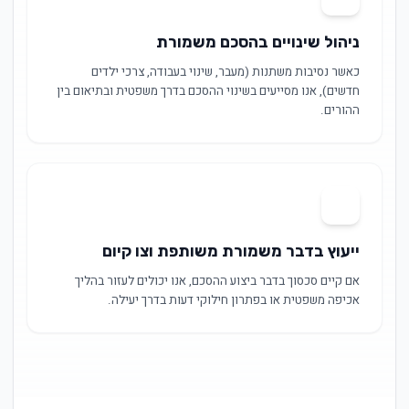
ניהול שינויים בהסכם משמורת
כאשר נסיבות משתנות (מעבר, שינוי בעבודה, צרכי ילדים
חדשים), אנו מסייעים בשינוי ההסכם בדרך משפטית ובתיאום בין
ההורים.
06
ייעוץ בדבר משמורת משותפת וצו קיום
אם קיים סכסוך בדבר ביצוע ההסכם, אנו יכולים לעזור בהליך
אכיפה משפטית או בפתרון חילוקי דעות בדרך יעילה.