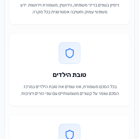
ניסיון בשנים בדיני משפחה, גירושין, משמורת וירושות. ידע
משפטי עמוק וחשיבה אסטרטגית בכל מקרה.
טובת הילדים
בכל הסכם משמורת, אנו שמים את טובת הילדים במרכז.
הסכם שומר על קשרים משמעותיים עם שני הורים ויציבות.