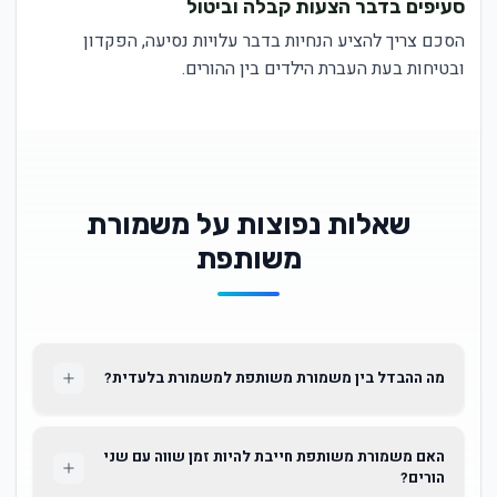
סעיפים בדבר הצעות קבלה וביטול
הסכם צריך להציע הנחיות בדבר עלויות נסיעה, הפקדון
ובטיחות בעת העברת הילדים בין ההורים.
שאלות נפוצות על משמורת
משותפת
מה ההבדל בין משמורת משותפת למשמורת בלעדית?
האם משמורת משותפת חייבת להיות זמן שווה עם שני
הורים?