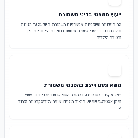
ייעוץ משפטי בדיני משמורת
הבנת זכויות משפטיות, אפשרויות משמורת, השפעה על מזונות
וחלוקת רכוש. ייעוץ אישי המתחשב בנסיבות הייחודיות שלך
ובטובת הילדים.
02
משא ומתן וייצוג בהסכמי משמורת
ייצוג מקצועי בשיחות עם ההורה השני או עם עורכי דינו. משא
ומתן אסטרטגי שמשיג תנאים הוגנים ושומר על דיסקרטיות וכבוד
הדדי.