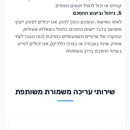
קטנים או יכול להטיל תנאים נוספים.
5. ניהול וביצוע ההסכם
לאחר האישור, ההסכם הופך לחוק. אנו יכולים לספק ייעוץ
מתמשך בדבר יישום ההסכם, טיפול בשאלות שעולות,
ובמקרה של שינויים משמעותיים בנסיבות (כמו מעבר לעיר
אחרת, שינוי בעבודה או בצרכי הילדים), אנו יכולים לסייע
בשינוי ההסכם בדרך משפטית.
שירותי עריכה משמורת משותפת
01