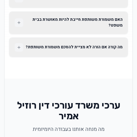
האם משמורת משותפת חייבת להיות מאושרת בבית
משפט?
מה קורה אם הורה לא מציית להסכם משמורת משותפת?
ערכי משרד עורכי דין רוזיל
אמיר
מה מנחה אותנו בעבודה היומיומית