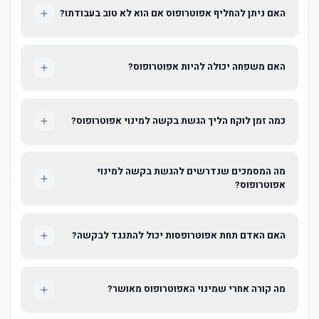
האם ניתן להחליף אפוטרופוס אם הוא לא טוב בעבודתו?
האם משפחה יכולה להיות אפוטרופוס?
כמה זמן לוקח הליך הגשת בקשה למינוי אפוטרופוס?
מה המסמכים שנדרשים להגשת בקשה למינוי
אפוטרופוס?
האם האדם תחת אפוטרופסות יכול להתנגד לבקשה?
מה קורה אחרי שמינוי האפוטרופוס מאושר?