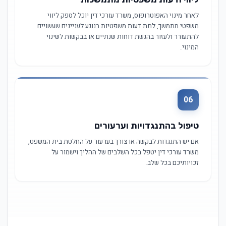
לאחר מינוי האפוטרופוס, משרד עורכי דין יוכל לספק ליווי
משפטי מתמשך, לתת דעות משפטיות בנוגע לעניינים שעשויים
להתעורר ולעזור בהגשת דוחות שנתיים או בבקשות לשינוי
המינוי.
06
טיפול בהתנגדויות וערעורים
אם יש התנגדות לבקשה או צורך בערעור על החלטת בית המשפט,
משרד עורכי דין יטפל בכל השלבים של ההליך וישמור על
זכויותיכם בכל שלב.