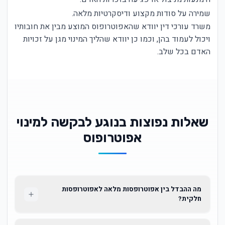
שמירה על סודות מקצוע ודיסקרטיות מלאה.
משרד עורכי דין יוודא שהאפוטרופוס המוצע מבין את חובותיו
ויכול לעמוד בהן, וכמו כן יוודא שהליך המינוי מגן על זכויות
האדם בכל שלב.
שאלות נפוצות בנוגע לבקשה למינוי
אפוטרופוס
מה ההבדל בין אפוטרופסות מלאה לאפוטרופסות
חלקית?