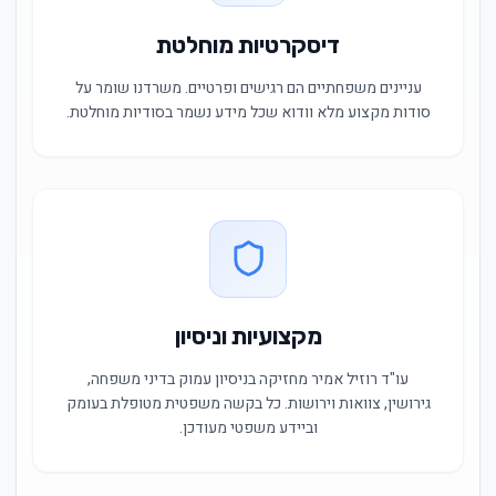
דיסקרטיות מוחלטת
עניינים משפחתיים הם רגישים ופרטיים. משרדנו שומר על
סודות מקצוע מלא וודוא שכל מידע נשמר בסודיות מוחלטת.
מקצועיות וניסיון
עו"ד רוזיל אמיר מחזיקה בניסיון עמוק בדיני משפחה,
גירושין, צוואות וירושות. כל בקשה משפטית מטופלת בעומק
וביידע משפטי מעודכן.