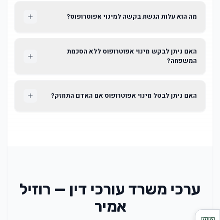
מה הוא עלות הגשת בקשה למינוי אפוטרופוס?
האם ניתן לבקש מינוי אפוטרופוס ללא הסכמת
המשפחה?
האם ניתן לבטל מינוי אפוטרופוס אם האדם התחזק?
ערכי משרד עורכי דין — רוזיל
אמיר