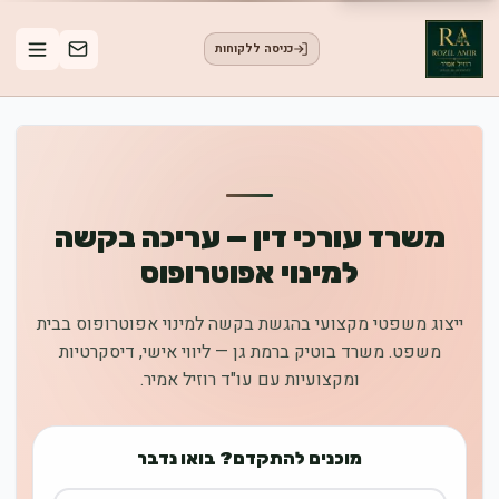
כניסה ללקוחות
משרד עורכי דין — עריכה בקשה
למינוי אפוטרופוס
ייצוג משפטי מקצועי בהגשת בקשה למינוי אפוטרופוס בבית
משפט. משרד בוטיק ברמת גן — ליווי אישי, דיסקרטיות
ומקצועיות עם עו"ד רוזיל אמיר.
מוכנים להתקדם? בואו נדבר