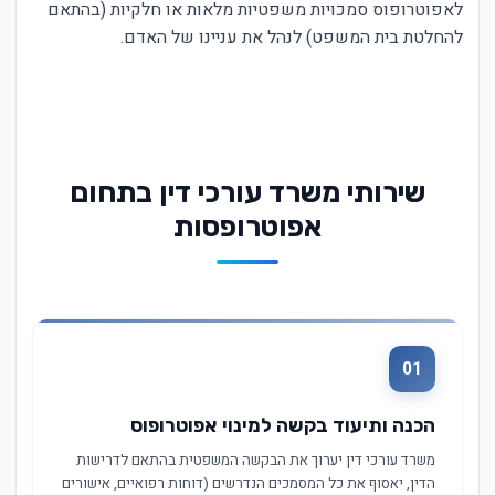
לאפוטרופוס סמכויות משפטיות מלאות או חלקיות (בהתאם
להחלטת בית המשפט) לנהל את עניינו של האדם.
שירותי משרד עורכי דין בתחום
אפוטרופסות
01
הכנה ותיעוד בקשה למינוי אפוטרופוס
משרד עורכי דין יערוך את הבקשה המשפטית בהתאם לדרישות
הדין, יאסוף את כל המסמכים הנדרשים (דוחות רפואיים, אישורים