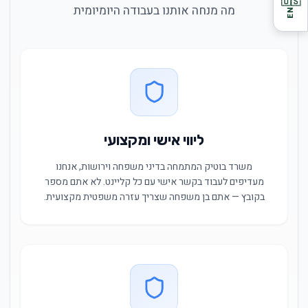
🇺🇸
מה מנחה אותנו בעבודה היומיומית
EN
ליווי אישי ומקצועי
משרד בוטיק המתמחה בדיני משפחה וירושות, אנחנו
מעדיפים לעבוד בקשר אישי עם כל קליינט. לא אתם מספר
בקובץ — אתם בן משפחה שצריך עזרה משפטית מקצועית.