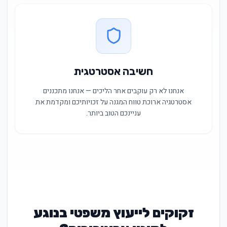
חשיבה אסטרטגית
אנחנו לא רק עוקבים אחר הליכים — אנחנו מתכננים
אסטרטגיה ארוכת טווח המגנה על זכויותיכם ומקדמת את
עניינכם הטוב ביותר.
זקוקים לייעוץ משפטי בנוגע