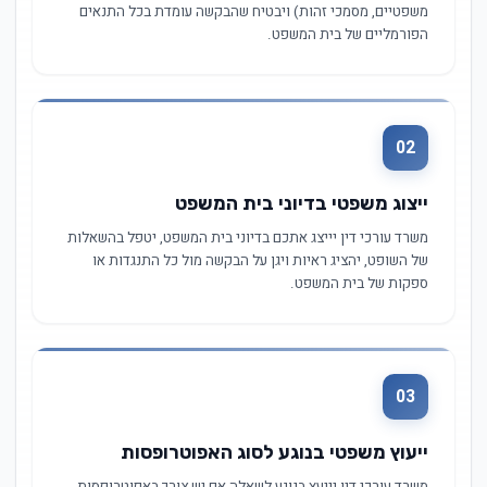
משפטיים, מסמכי זהות) ויבטיח שהבקשה עומדת בכל התנאים
הפורמליים של בית המשפט.
02
ייצוג משפטי בדיוני בית המשפט
משרד עורכי דין יייצג אתכם בדיוני בית המשפט, יטפל בהשאלות
של השופט, יהציג ראיות ויגן על הבקשה מול כל התנגדות או
ספקות של בית המשפט.
03
ייעוץ משפטי בנוגע לסוג האפוטרופסות