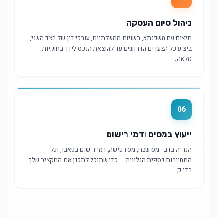
ניהול סיום העסקה
תיאום עם משכנתא, רשויות ממשלתיות, עורכי דין של הצד השני,
ביצוע כל הצעדים הדרושים עד להוצאת הנכס לידך בחוקיות
מלאה.
06
ייעוץ במסים ודמי רישום
הנחיה בדבר מס שבח, מס רכישה, דמי רישום בטאבו, וכל
התחייבות כספית הנלווית — כדי שתוכל לתכנן את התקציב שלך
בדיוק.