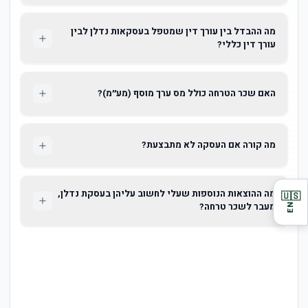
מה ההבדל בין עורך דין שמטפל בעסקאות נדלן לבין
עורך דין כללי?
האם שכר הטרחה כולל מס ערך מוסף (מע״מ)?
מה קורה אם העסקה לא מתבצעת?
מה ההוצאות הנוספות שעלי לחשוב עליהן בעסקת נדלן,
🇺🇸
מעבר לשכר טרחה?
EN