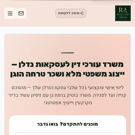
כניסה ללקוחות
משרד עורכי דין לעסקאות נדלן —
ייצוג משפטי מלא ושכר טרחה הוגן
ליווי אישי ומקצועי בכל שלבי עסקת הנדלן שלך — מהסכם
קנייה ועד לסגירה. משרד בוטיק ברמת גן עם ניסיון עשיר בדיני
מקרקעין וייעוץ אסטרטגי.
מוכנים להתקדם? בואו נדבר