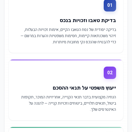
01
בדיקת טאבו וזכויות בנכס
בדיקה יסודית של נסח הטאבו הקיים, אימות זכויות הבעלות,
זיהוי משכנתאות קיימות, חסימות משפטיות והערות במרשם —
כדי להבטיח שהנכס נקי מחובות מיותרות.
02
ייעוץ משפטי על תנאי ההסכם
הנחיה מקצועית בדבר תנאי הקנייה, אחריויות המוכר, תקופות
ביטול, תנאים תלויים, ביטוחים וזכויות קנייה — להגנה על
האינטרסים שלך.