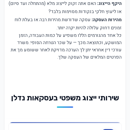
היקף הייצוג:
האם אתה זקוק לייצוג מלא (מהתחלה ועד סיום)
או ליעוץ חלקי בנקודות מסוימות בלבד?
מהירות העסקה:
עסקה שדורשת מהירות רבה או בעלת לוח
זמנים דחוק עלולה להיות יקרה יותר.
כל אחד מהגורמים הללו משפיע על כמות העבודה, הזמן
המושקע, וכתוצאה מכך — על שכר הטרחה הסופי. משרד
עורכי דין אחראי יתן לך הערכה מדויקת לאחר ששומע מך את
הפרטים המלאים של העסקה שלך.
שירותי ייצוג משפטי בעסקאות נדלן