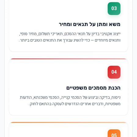
03
משא ומתן על תנאים ומחיר
ייצוג אקטיבי בדיון על תנאי ההסכם, תאריכי תשלום, מחיר סופי,
ותנאים מיוחדים — כדי להשיג עבורך את התנאים הטובים ביותר.
04
הכנת מסמכים משפטיים
ניסוח, בדיקה וביצוע של הסכמי קנייה, הסכמי משכנתא, הודעות
משפטיות, ודברים אחרים הנדרשים לעסקה בהתאם לחוק.
05