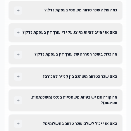
כמה עולה שכר טרחה משפטי בעסקת נדלן?
האם אני חייב להיות מיוצג על ידי עורך דין בעסקת נדלן?
מה כלול בשכר הטרחה של עורך דין בעסקת נדלן?
האם שכר הטרחה משתנה בין קנייה למכירה?
מה קורה אם יש בעיות משפטיות בנכס (משכנתאות,
חסימות)?
האם אני יכול לשלם שכר טרחה בתשלומים?