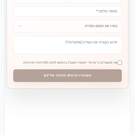
אני מאשר/ת כי פרטיי יישמרו ויעובדו בהתאם לחוק ולמדיניות הפרטיות.
השאירו פרטים ונחזור אליכם