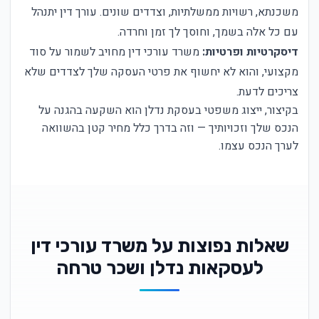
משכנתא, רשויות ממשלתיות, וצדדים שונים. עורך דין יתנהל
עם כל אלה בשמך, וחוסך לך זמן וחרדה.
דיסקרטיות ופרטיות:
משרד עורכי דין מחויב לשמור על סוד
מקצועי, והוא לא יחשוף את פרטי העסקה שלך לצדדים שלא
צריכים לדעת.
בקיצור, ייצוג משפטי בעסקת נדלן הוא השקעה בהגנה על
הנכס שלך וזכויותיך — וזה בדרך כלל מחיר קטן בהשוואה
לערך הנכס עצמו.
שאלות נפוצות על משרד עורכי דין
לעסקאות נדלן ושכר טרחה