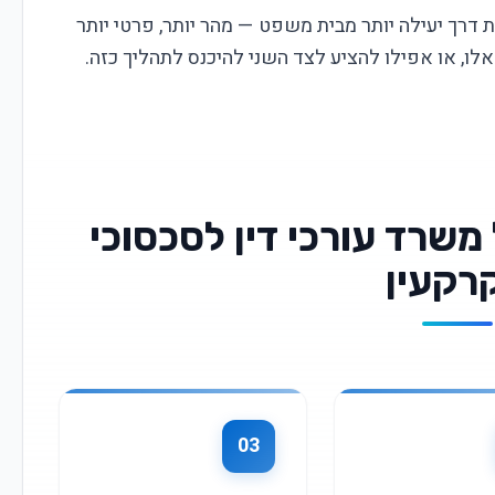
ת דרך יעילה יותר מבית משפט — מהר יותר, פרטי יותר
 אלו, או אפילו להציע לצד השני להיכנס לתהליך כזה.
משרד עורכי דין לסכסוכי
רקעין
03