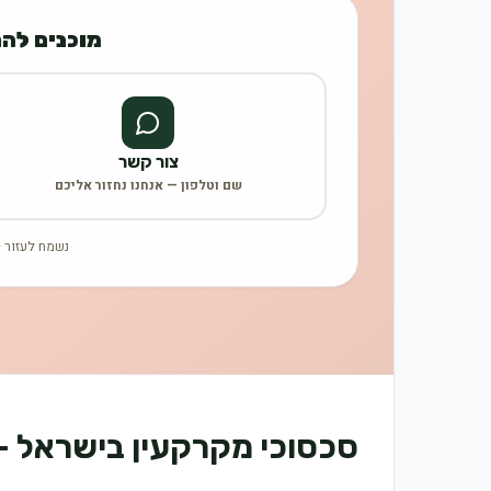
מוכנים לה
צור קשר
שם וטלפון — אנחנו נחזור אליכם
נשמח לעזור —
סכסוכי מקרקעין בישראל —