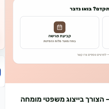
תקדם? בואו נדבר
קביעת פגישה
בחרו מועד מלוח הזמינות
 לפרטים נוספים צרו קשר
 הצורך בייצוג משפטי מומחה