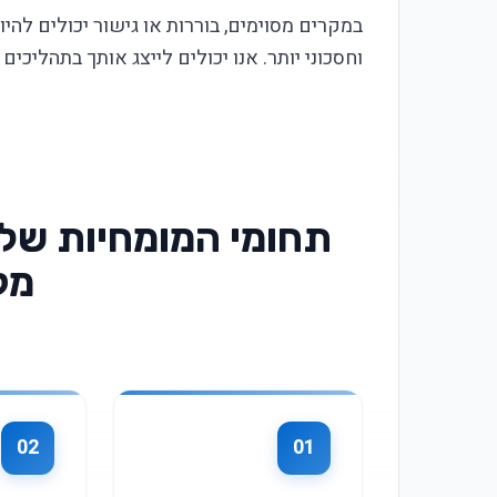
במקרים מסוימים, בוררות או גישור יכולים להיו
וחסכוני יותר. אנו יכולים לייצג אותך בתהליכים
תחומי המומחיות של 
מק
02
01