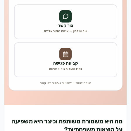
צור קשר
שם וטלפון — אנחנו נחזור אליכם
קביעת פגישה
בחרו מועד מלוח הזמינות
נשמח לעזור — לפרטים נוספים צרו קשר
מה היא משמורת משותפת וכיצד היא משפיעה
על הוצאות משפחתיות?