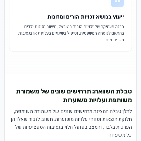
06
ייעוץ בנושא זכויות הורים ומזונות
הבנה מעמיקה של זכויות הורים בישראל, חישוב מזונות ילדים
בהתאם לנוסחה המשפטית, וטיפול בשינויים בעלויות או בנסיבות
משפחתיות.
טבלת השוואה: תרחישים שונים של משמורת
משותפת ועלויות משוערות
להלן טבלה המציגה תרחישים שונים של משמורת משותפת,
חלוקת הוצאות וטווחי עלויות משוערות. חשוב לזכור שאלו הן
הערכות בלבד, והמצב בפועל תלוי בנסיבות הספציפיות של
כל משפחה.