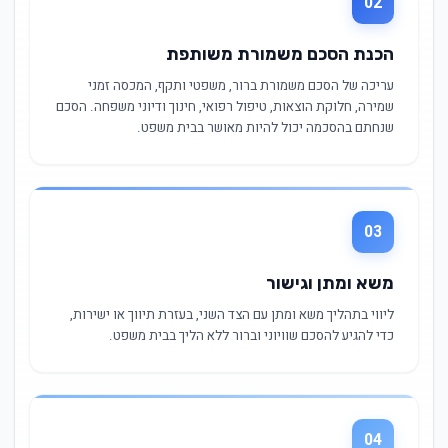
02
הכנת הסכם משמורת משותפת
עריכה של הסכם משמורת ברור, משפטי ותקף, המכסה זמני
שמירה, חלוקת הוצאות, טיפול רפואי, חינוך ודיוני משפחה. הסכם
שנחתם בהסכמה יכול להיות מאושר בבית משפט.
03
משא ומתן וגישור
ליווי בתהליך משא ומתן עם הצד השני, בעזרת תיווך או ישירות,
כדי להגיע להסכם שוויוני וברור ללא הליך בבית משפט.
04