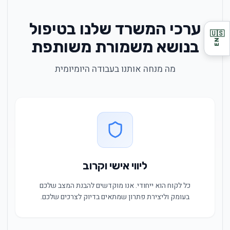
ערכי המשרד שלנו בטיפול
🇺🇸
בנושא משמורת משותפת
EN
מה מנחה אותנו בעבודה היומיומית
ליווי אישי וקרוב
כל לקוח הוא ייחודי. אנו מוקדשים להבנת המצב שלכם
בעומק וליצירת פתרון שמתאים בדיוק לצרכים שלכם.