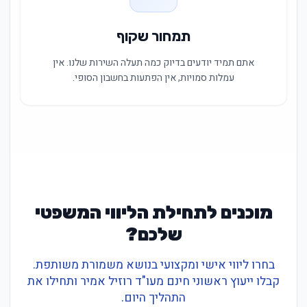
תמחור שקוף
אתם תמיד יודעים בדיוק כמה תעלה השירות שלנו. אין
עמלות סמויות, אין הפתעות בחשבון הסופי.
מוכנים לתחילת הליווי המשפטי
שלכם?
בחרו ליווי אישי ומקצועי בנושא משמורת משותפת.
קבלו ייעוץ ראשוני חינם מעו"ד רוזיל אמיר ותחילו את
התהליך היום.