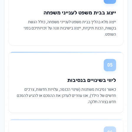
ייצוג בבית משפט לענייני משפחה
ייצוג מלא בהליך בבית משפט לענייני משפחה, כולל הגשת
בקשות, הכנת תיקיות, ייצוג בישיבות וגנה על זכויותיכם בפני
השופט.
05
ליווי בשינויים בנסיבות
כאשר נסיבות משתנות (שינוי הכנסה, עלויות חדשות, צרכים
חדשים של הילד), אנו עוזרים לעדכן את ההסכם או להגיע להסכם
חדש בצורה חלקה.