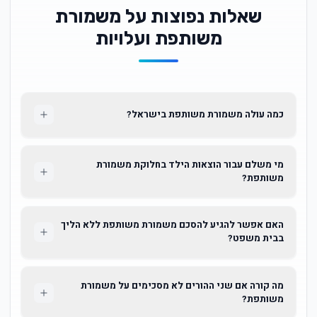
שאלות נפוצות על משמורת
משותפת ועלויות
כמה עולה משמורת משותפת בישראל?
מי משלם עבור הוצאות הילד בחלוקת משמורת
משותפת?
האם אפשר להגיע להסכם משמורת משותפת ללא הליך
בבית משפט?
מה קורה אם שני ההורים לא מסכימים על משמורת
משותפת?