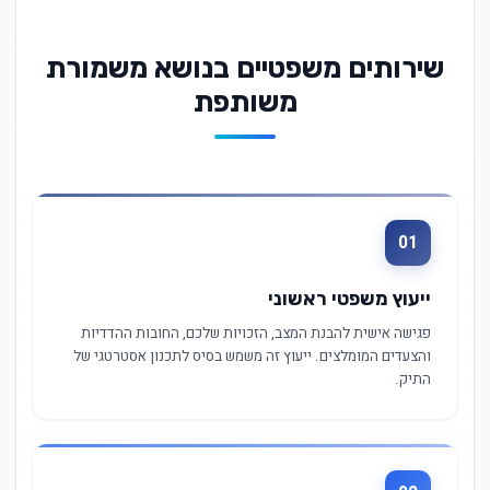
שירותים משפטיים בנושא משמורת
משותפת
01
ייעוץ משפטי ראשוני
פגישה אישית להבנת המצב, הזכויות שלכם, החובות ההדדיות
והצעדים המומלצים. ייעוץ זה משמש בסיס לתכנון אסטרטגי של
התיק.