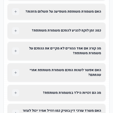
האם משמורת משותפת משפיעה על תשלום מזונות?
כמה זמן לוקח להגיע להסכם משמורת משותפת?
מה קורה אם אחד ההורים לא מקיים את ההסכם על
משמורת משותפת?
האם אפשר לשנות הסכם משמורת משותפת אחרי
שנחתם?
מה הם זכויות הילד במשמורת משותפת?
האם משרד עורכי דין בוטיק כמו רוזיל אמיר יכול לעזור