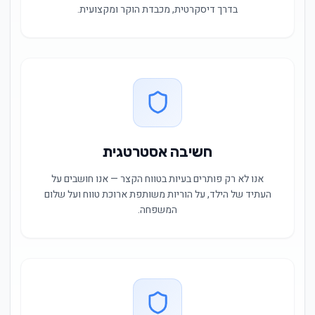
בדרך דיסקרטית, מכבדת הוקר ומקצועית.
חשיבה אסטרטגית
אנו לא רק פותרים בעיות בטווח הקצר — אנו חושבים על
העתיד של הילד, על הוריות משותפת ארוכת טווח ועל שלום
המשפחה.