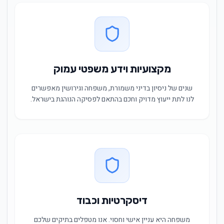
מקצועיות וידע משפטי עמוק
שנים של ניסיון בדיני משמורת, משפחה וגירושין מאפשרים
לנו לתת ייעוץ מדויק וחכם בהתאם לפסיקה הנוהגת בישראל.
דיסקרטיות וכבוד
משפחה היא עניין אישי וחסוי. אנו מטפלים בתיקים שלכם