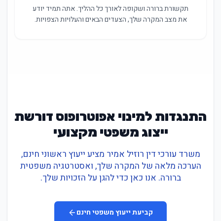
תקשורת ברורה ושקופה לאורך כל ההליך. אתה תמיד יודע
את מצב המקרה שלך, הצעדים הבאים והעלויות הצפויות.
התנגדות למינוי אפוטרופוס דורשת
ייצוג משפטי מקצועי
משרד עורכי דין רוזיל אמיר מציע ייעוץ ראשוני חינם,
הערכה מלאה של המקרה שלך, ואסטרטגיה משפטית
ברורה. אנו כאן כדי להגן על הזכויות שלך.
קביעת ייעוץ משפטי חינם