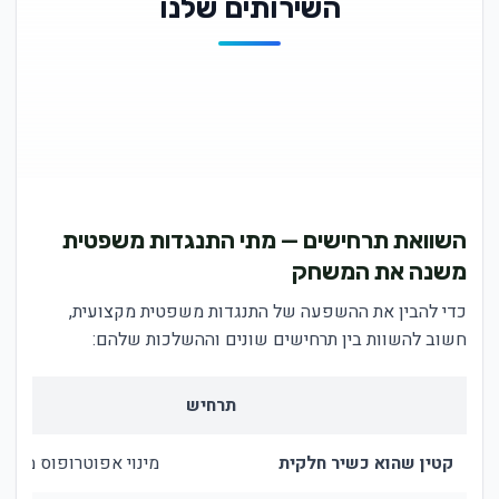
השירותים שלנו
השוואת תרחישים — מתי התנגדות משפטית
משנה את המשחק
כדי להבין את ההשפעה של התנגדות משפטית מקצועית,
חשוב להשוות בין תרחישים שונים וההשלכות שלהם:
תרחיש
קטין שהוא כשיר חלקית
מינוי אפוטרופוס מלא;