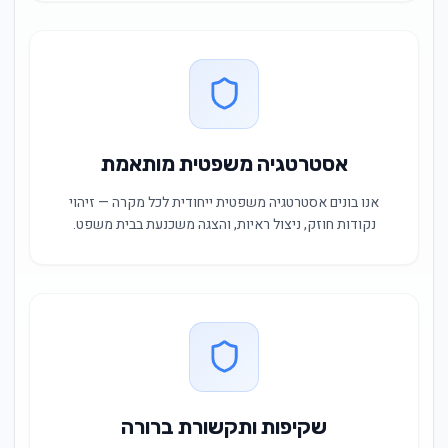
אסטרטגיה משפטית מותאמת
אנו בונים אסטרטגיה משפטית ייחודית לכל מקרה — זיהוי
נקודות חוזק, ניצול ראיות, והצגה משכנעת בבית משפט.
שקיפות ותקשורת ברורה