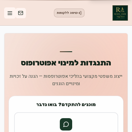
כניסה ללקוחות
התנגדות למינוי אפוטרופוס
ייצוג משפטי מקצועי בהליכי אפוטרופסות — הגנה על זכויות
ומינויים הוגנים
מוכנים להתקדם? בואו נדבר