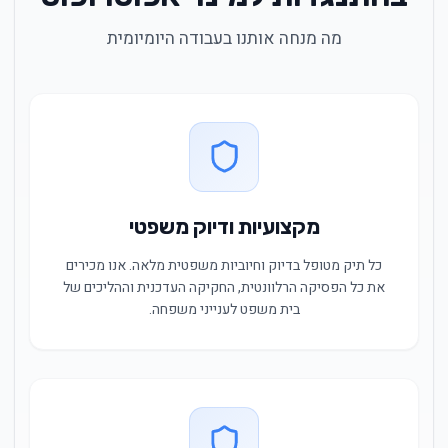
מה מנחה אותנו בעבודה היומיומית
מקצועיות ודיוק משפטי
כל תיק מטופל בדיוק וחיוביות משפטית מלאה. אנו מכירים
את כל הפסיקה הרלוונטית, החקיקה העדכנית וההליכים של
בית משפט לענייני משפחה.