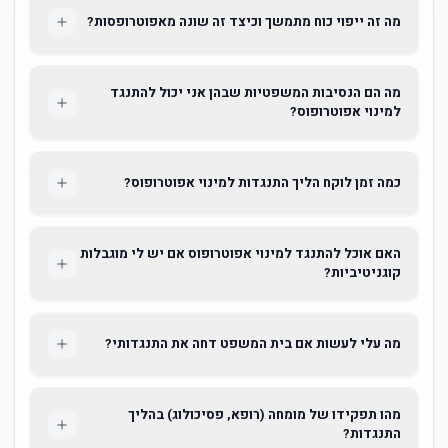
מה זה ייפוי כוח מתמשך וכיצד זה שונה מאפוטרופסות?
מה הם הנסיבות המשפטיות שבהן אני יכול להתנגד
למינוי אפוטרופוס?
כמה זמן לוקח הליך התנגדות למינוי אפוטרופוס?
האם אוכל להתנגד למינוי אפוטרופוס אם יש לי מוגבלות
קוגניטיביות?
מה עלי לעשות אם בית המשפט דחה את התנגדותי?
מהו תפקידו של מומחה (רופא, פסיכולוג) בהליך
התנגדות?