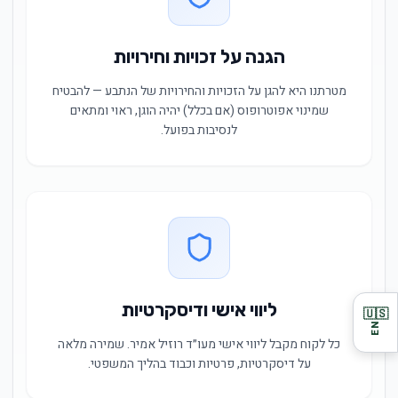
הגנה על זכויות וחירויות
מטרתנו היא להגן על הזכויות והחירויות של הנתבע — להבטיח
שמינוי אפוטרופוס (אם בכלל) יהיה הוגן, ראוי ומתאים
לנסיבות בפועל.
ליווי אישי ודיסקרטיות
🇺🇸
EN
כל לקוח מקבל ליווי אישי מעו״ד רוזיל אמיר. שמירה מלאה
על דיסקרטיות, פרטיות וכבוד בהליך המשפטי.