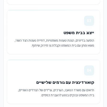
03
ייצוג בבית משפט
הופעה בדיונים, הצגת טענות משפטיות, דחיית טענות הצד השני,
משא ומתן עם בית המשפט וקבלת צו פירוק שיתוף.
04
קואורדינציה עם גורמים שלישיים
תיאום עם משרד הטאבו, הערכים, עו״דים של הצדדים השניים,
בית המשפט ובנקים בנוגע להעברת כספים.