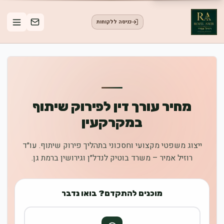
כניסה ללקוחות
מחיר עורך דין לפירוק שיתוף
במקרקעין
ייצוג משפטי מקצועי וחסכוני בתהליך פירוק שיתוף. עו״ד
רוזיל אמיר – משרד בוטיק לנדל״ן וגירושין ברמת גן.
מוכנים להתקדם? בואו נדבר