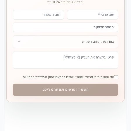
נחזור אליכם תוך 24 שעות
אני מאשר/ת כי פרטיי יישמרו ויעובדו בהתאם לחוק ולמדיניות הפרטיות.
השאירו פרטים ונחזור אליכם