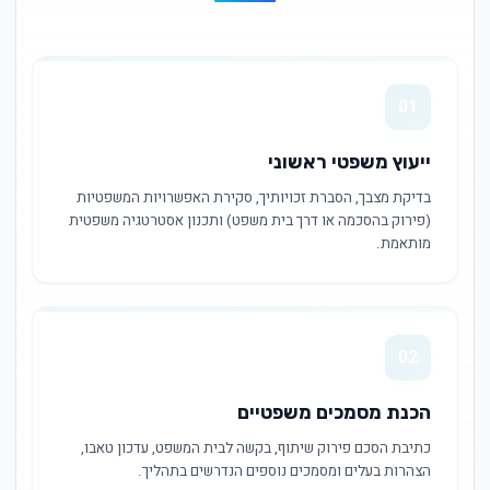
01
ייעוץ משפטי ראשוני
בדיקת מצבך, הסברת זכויותיך, סקירת האפשרויות המשפטיות
(פירוק בהסכמה או דרך בית משפט) ותכנון אסטרטגיה משפטית
מותאמת.
02
הכנת מסמכים משפטיים
כתיבת הסכם פירוק שיתוף, בקשה לבית המשפט, עדכון טאבו,
הצהרות בעלים ומסמכים נוספים הנדרשים בתהליך.