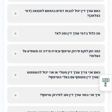
האם עורך דין יכול לגבות דמים בהתאם לתוצאה (דמי
הצלחה)?
מה כלול בדמי עורך דין ומה לא?
כמה זמן לוקח פירוק שיתוף ובאיזו מידה זה משפיע על
העלות?
האם אני צריך עורך דין משלי או אני יכול להשתמש
בעורך דין משותף עם בעלי השיתוף?
🇺🇸
EN
איך אני בוחר עורך דין טוב לפירוק שיתוף?