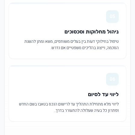
05
ניהול מחלוקות וסכסוכים
טיפול בחילוקי דעות בין בעלים משותפים, משא ומתן להשגת
הסכמה, וייצוג בהליכים משפטיים אם נדרש.
06
ליווי עד לסיום
ליווי מלא מתחילת התהליך עד לרישום הנכס בטאבו בשם החדש
ופתרון כל בעיה שעלולה להתעורר בדרך.