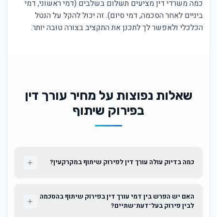
כמה משרדי דין מציעים תשלום בשלבים (דמי ראשוני, דמי
ביניים לאחר הסכמה, דמי סיום). זה יכול להקל על הנטל
הכלכלי ולאפשר לך לתכנן את התקציב בצורה טובה יותר.
שאלות נפוצות על מחיר עורך דין
בפירוק שיתוף
כמה בדיוק עולה עורך דין לפירוק שיתוף במקרקעין?
האם יש הפרש בין דמי עורך דין בפירוק שיתוף בהסכמה
לבין פירוק בעל־דעת־שתיים?