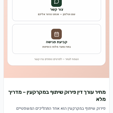
צור קשר
שם וטלפון — אנחנו נחזור אליכם
קביעת פגישה
בחרו מועד מלוח הזמינות
נשמח לעזור — לפרטים נוספים צרו קשר
מחיר עורך דין פירוק שיתוף במקרקעין – מדריך
מלא
פירוק שיתוף במקרקעין הוא אחד התהליכים המשפטיים