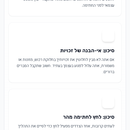
עצמאי לפני החתימה.
05
סיכון: אי-הבנה של זכויות
אם אתה לא מבין לחלוטין את זכויותיך בחלוקת רכוש, מזונות או
משמורת, אתה עלול לפגוע בעצמך בעתיד. חשוב שתקבל הסברים
ברורים.
06
סיכון: לחץ לחתימה מהר
לעתים קרובות, אחד הצדדים מפעיל לחץ כדי לסיים את התהליך