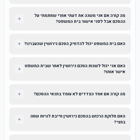
מה קורה אם אני משנה את דעתי אחרי שחתמתי על
ההסכם אבל לפני אישור בית המשפט?
האם בית המשפט יכול להדחיק הסכם גירושין שהעברנו?
האם אני יכול לשנות הסכם גירושין לאחר שבית המשפט
אישר אותו?
מה קורה אם אחד הצדדים לא עומד בתנאי ההסכם?
האם חלוקת הרכוש בהסכם גירושין חייבת להיות שווה
בחצי?