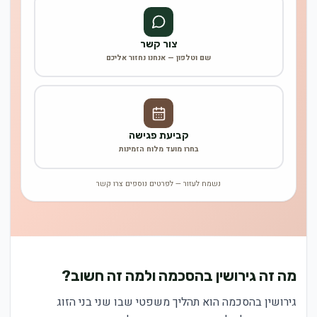
צור קשר
שם וטלפון — אנחנו נחזור אליכם
קביעת פגישה
בחרו מועד מלוח הזמינות
נשמח לעזור — לפרטים נוספים צרו קשר
מה זה גירושין בהסכמה ולמה זה חשוב?
גירושין בהסכמה הוא תהליך משפטי שבו שני בני הזוג