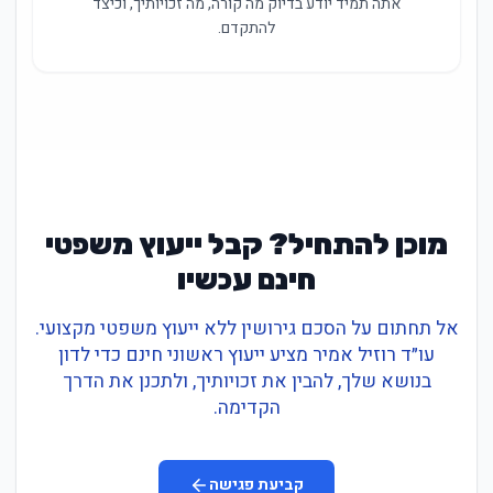
אתה תמיד יודע בדיוק מה קורה, מה זכויותיך, וכיצד
להתקדם.
מוכן להתחיל? קבל ייעוץ משפטי
חינם עכשיו
אל תחתום על הסכם גירושין ללא ייעוץ משפטי מקצועי.
עו״ד רוזיל אמיר מציע ייעוץ ראשוני חינם כדי לדון
בנושא שלך, להבין את זכויותיך, ולתכנן את הדרך
הקדימה.
קביעת פגישה