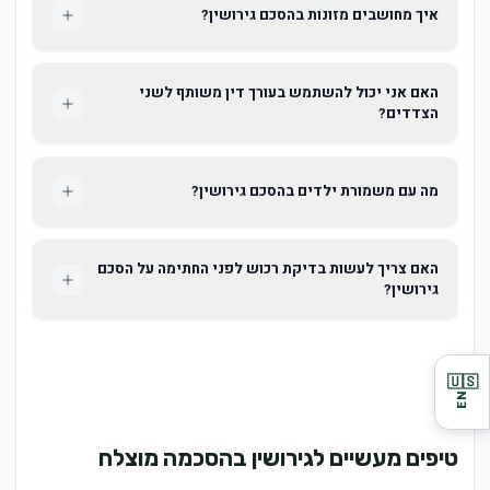
איך מחושבים מזונות בהסכם גירושין?
האם אני יכול להשתמש בעורך דין משותף לשני
הצדדים?
מה עם משמורת ילדים בהסכם גירושין?
האם צריך לעשות בדיקת רכוש לפני החתימה על הסכם
גירושין?
🇺🇸
EN
טיפים מעשיים לגירושין בהסכמה מוצלח