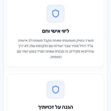
ליווי אישי וחם
משרד בוטיק משמעותו שאתה מקבל תשומת לב אישית.
עו״ד רוזיל אמיר עובד ישירות עם הלקוחות שלו, לא דרך
עוזרים או פקידים. זה מבטיח שאתה תמיד במגע ישיר עם
המומחה.
הגנה על זכויותיך