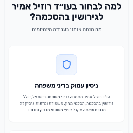
למה לבחור בעו״ד רוזיל אמיר
לגירושין בהסכמה?
מה מנחה אותנו בעבודה היומיומית
ניסיון עמוק בדיני משפחה
עו״ד רוזיל אמיר מתמחה בדיני משפחה בישראל, כולל
גירושין בהסכמה, הסכמי ממון, משמורת ומזונות. ניסיון זה
מבטיח שאתה מקבל ייעוץ משפטי מדויק וחדוש.