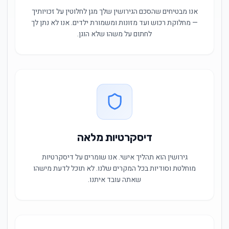
אנו מבטיחים שהסכם הגירושין שלך מגן לחלוטין על זכויותיך
— מחלוקת רכוש ועד מזונות ומשמורת ילדים. אנו לא נתן לך
לחתום על משהו שלא הוגן.
דיסקרטיות מלאה
גירושין הוא תהליך אישי. אנו שומרים על דיסקרטיות
מוחלטת וסודיות בכל המקרים שלנו. לא תוכל לדעת מישהו
שאתה עובד איתנו.