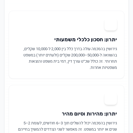
01
יתרון: חסכון כלכלי משמעותי
גירושין בהסכמה עולה בדרך כלל בין 2,000 ל-10,000 שקלים,
בהשוואה ל-50,000–200,000 שקלים (ולעתים יותר) במשפט
תחרותי. זה כולל שכ״ט עורך דין, דמי בית משפט והוצאות
משפטיות אחרות.
02
יתרון: מהירות וסיום מהיר
גירושין בהסכמה יכול להשלים תוך 3–6 חודשים, לעומת 2–5
שנים או יותר במשפט. זה מאפשר לשני הצדדים להמשיך בחייהם