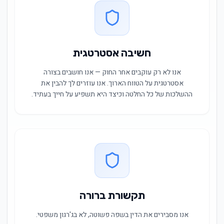
חשיבה אסטרטגית
אנו לא רק עוקבים אחר החוק — אנו חושבים בצורה
אסטרטגית על הטווח הארוך. אנו עוזרים לך להבין את
ההשלכות של כל החלטה וכיצד היא תשפיע על חייך בעתיד.
תקשורת ברורה
אנו מסבירים את הדין בשפה פשוטה, לא בג'רגון משפטי.