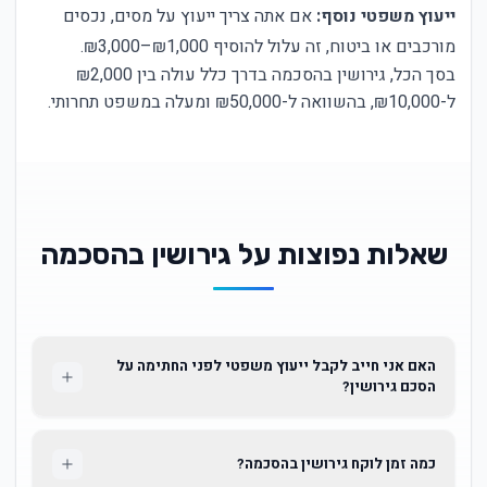
ייעוץ משפטי נוסף:
אם אתה צריך ייעוץ על מסים, נכסים
מורכבים או ביטוח, זה עלול להוסיף ₪1,000–₪3,000.
בסך הכל, גירושין בהסכמה בדרך כלל עולה בין ₪2,000
ל-₪10,000, בהשוואה ל-₪50,000 ומעלה במשפט תחרותי.
שאלות נפוצות על גירושין בהסכמה
האם אני חייב לקבל ייעוץ משפטי לפני החתימה על
הסכם גירושין?
כמה זמן לוקח גירושין בהסכמה?