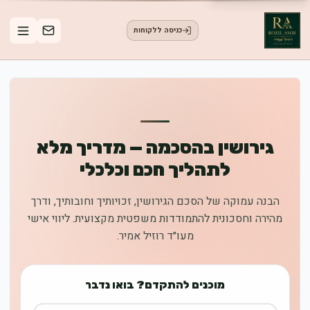
כניסה ללקוחות
גירושין בהסכמה — מדריך מלא
לתהליך חכם וכלכלי
הבנה עמוקה של הסכם הגירושין, זכויותיך וחובותיך, ודרך
מהירה וחסכונית להתמודדות משפטית מקצועית. ליווי אישי
מעו״ד רוזיל אמיר.
מוכנים להתקדם? בואו נדבר