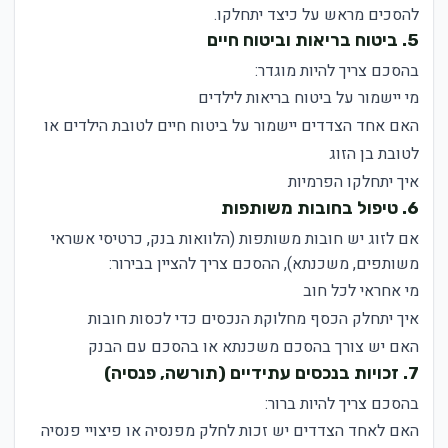
להסכים מראש על כיצד יתחלקו.
5. ביטוח בריאות וביטוח חיים
בהסכם צריך להיות מוגדר:
מי יישמור על ביטוח בריאות לילדים
האם אחד הצדדים יישמור על ביטוח חיים לטובת הילדים או
לטובת בן הזוג
איך יתחלקו הפרמיות
6. טיפול בחובות משותפות
אם לזוג יש חובות משותפות (הלוואות בנק, כרטיסי אשראי
משותפים, משכנתא), ההסכם צריך להציין בבירור:
מי אחראי לכל חוב
איך יתחלק הכסף מחלוקת הנכסים כדי לכסות חובות
האם יש צורך בהסכם משכנתא או בהסכם עם הבנק
7. זכויות בנכסים עתידיים (תורשה, פנסיה)
בהסכם צריך להיות ברור:
האם לאחד הצדדים יש זכות לחלק מפנסיה או פיצויי פנסיה